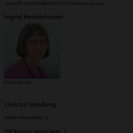
Umwelt und Gesellschaft mit anderen Augen.
Ingrid Heinzelmaier
© privat
Redakteurin
Link zur Sendung
Odels Geschichte
ERF Antenne online lesen