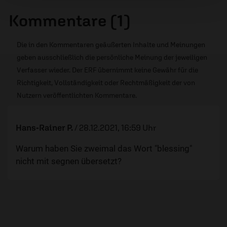
Kommentare (1)
Die in den Kommentaren geäußerten Inhalte und Meinungen
geben ausschließlich die persönliche Meinung der jeweiligen
Verfasser wieder. Der ERF übernimmt keine Gewähr für die
Richtigkeit, Vollständigkeit oder Rechtmäßigkeit der von
Nutzern veröffentlichten Kommentare.
Hans-Rainer P.
/
28.12.2021, 16:59 Uhr
Warum haben Sie zweimal das Wort "blessing"
nicht mit segnen übersetzt?