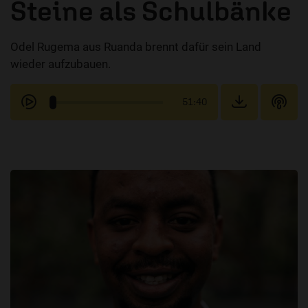
Steine als Schulbänke
Odel Rugema aus Ruanda brennt dafür sein Land
wieder aufzubauen.
51:40