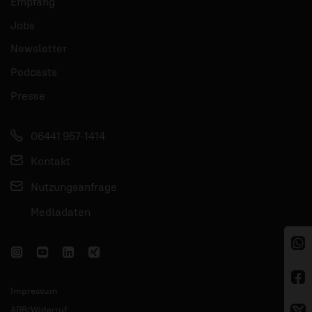
Empfang
Jobs
Newsletter
Podcasts
Presse
06441 957-1414
Kontakt
Nutzungsanfrage
Mediadaten
Impressum
AGB/Widerruf