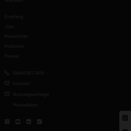
Spenden
Empfang
Jobs
Newsletter
Podcasts
Presse
06441 957-1414
Kontakt
Nutzungsanfrage
Mediadaten