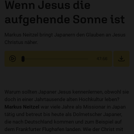
Wenn Jesus die
aufgehende Sonne ist
Markus Neitzel bringt Japanern den Glauben an Jesus
Christus näher.
47:56
Warum sollten Japaner Jesus kennenlernen, obwohl sie
doch in einer Jahrtausende alten Hochkultur leben?
Markus Neitzel
war viele Jahre als Missionar in Japan
tätig und betreut bis heute als Dolmetscher Japaner,
die nach Deutschland kommen und zum Beispiel auf
dem Frankfurter Flughafen landen. Wie der Christ mit