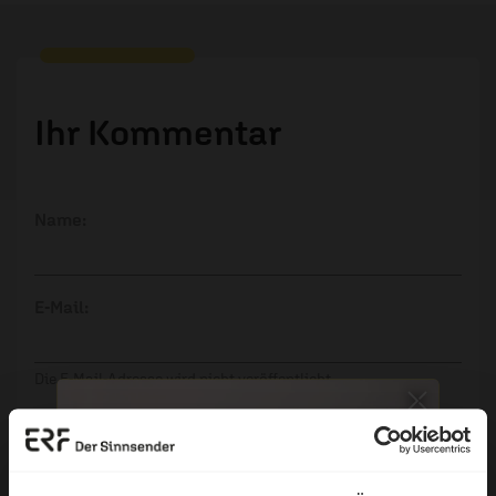
Ihr Kommentar
Name:
E-Mail:
Die E-Mail-Adresse wird nicht veröffentlicht.
Kommentar: