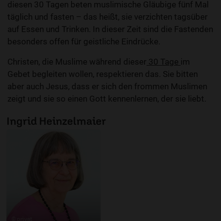
diesen 30 Tagen beten muslimische Gläubige fünf Mal
täglich und fasten – das heißt, sie verzichten tagsüber
auf Essen und Trinken. In dieser Zeit sind die Fastenden
besonders offen für geistliche Eindrücke.
Christen, die Muslime während dieser
30 Tage
im
Gebet begleiten wollen, respektieren das. Sie bitten
aber auch Jesus, dass er sich den frommen Muslimen
zeigt und sie so einen Gott kennenlernen, der sie liebt.
Ingrid Heinzelmaier
© privat