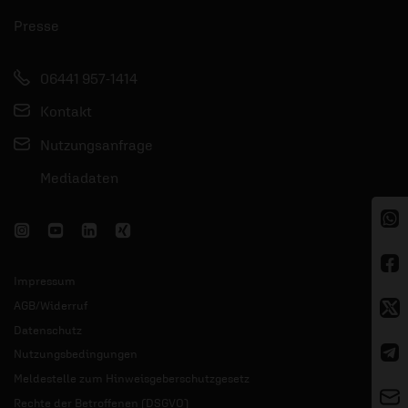
Presse
06441 957-1414
Kontakt
Nutzungsanfrage
Mediadaten
Impressum
AGB/Widerruf
Datenschutz
Nutzungsbedingungen
Meldestelle zum Hinweisgeberschutzgesetz
Rechte der Betroffenen (DSGVO)