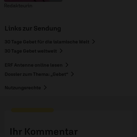
Redakteurin
Links zur Sendung
30 Tage Gebet für die islamische Welt
30 Tage Gebet weltweit
ERF Antenne online lesen
Dossier zum Thema: „Gebet“
Nutzungsrechte
Ihr Kommentar