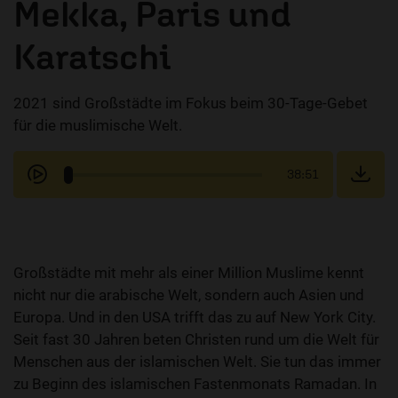
Mekka, Paris und
Karatschi
2021 sind Großstädte im Fokus beim 30-Tage-Gebet
für die muslimische Welt.
38:51
Großstädte mit mehr als einer Million Muslime kennt
nicht nur die arabische Welt, sondern auch Asien und
Europa. Und in den USA trifft das zu auf New York City.
Seit fast 30 Jahren beten Christen rund um die Welt für
Menschen aus der islamischen Welt. Sie tun das immer
zu Beginn des islamischen Fastenmonats Ramadan. In