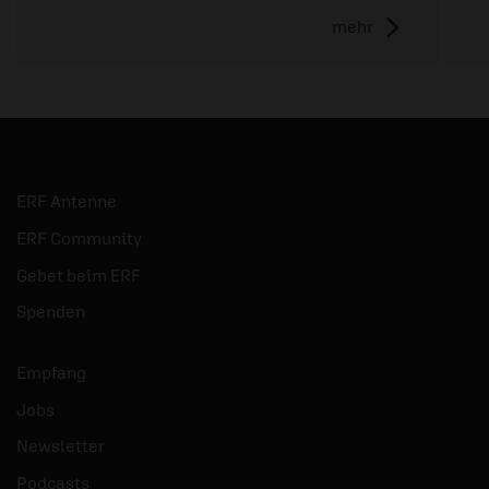
mehr
ERF Antenne
ERF Community
Gebet beim ERF
Spenden
Empfang
Jobs
Newsletter
Podcasts