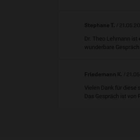
Stephane T.
/
21.05.20
Dr. Theo Lehmann ist 
wunderbare Gespräch
Friedemann K.
/
21.05
Vielen Dank für diese
Das Gespräch ist von R