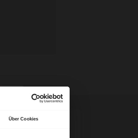
Über Cookies