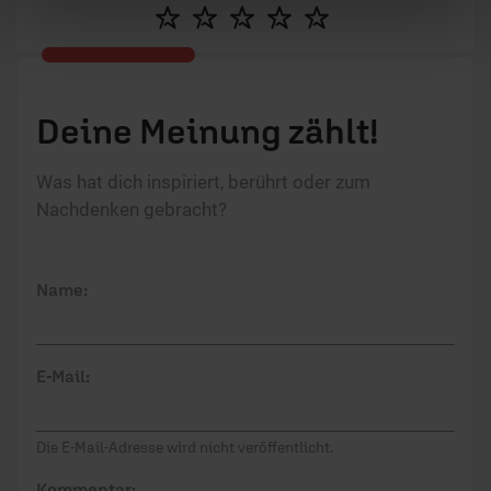
Deine Meinung zählt!
Was hat dich inspiriert, berührt oder zum
Nachdenken gebracht?
Name:
E-Mail:
Die E-Mail-Adresse wird nicht veröffentlicht.
Kommentar: