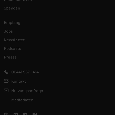
Spenden
Empfang
Jobs
Newsletter
Podcasts
Presse
06441 957-1414
Kontakt
Nutzungsanfrage
Mediadaten