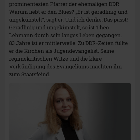
prominentesten Pfarrer der ehemaligen DDR.
Warum liebt er den Blues? „Er ist geradlinig und
ungekünstelt“, sagt er. Und ich denke: Das passt!
Geradlinig und ungekünstelt, so ist Theo
Lehmann durch sein langes Leben gegangen.
83 Jahre ist er mittlerweile. Zu DDR-Zeiten füllte
er die Kirchen als Jugendevangelist. Seine
regimekritischen Witze und die klare
Verkündigung des Evangeliums machten ihn
zum Staatsfeind.