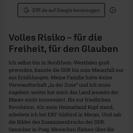
ERF.de auf Google bevorzugen
Volles Risiko – für die
Freiheit, für den Glauben
Ich selbst bin in Nordrhein-Westfalen groß
geworden, kannte die DDR bis zum Mauerfall nur
aus Erzählungen. Meine Familie hatte keine
Verwandtschaft „in der Zone“ und ich muss
zugeben: weiter hat mich das Land jenseits der
Mauer nicht interessiert. Bis zur friedlichen
Revolution. Als mein Heimatland Kopf stand,
arbeitete ich bei ERF Südtirol in Meran. Und sah
die Bilder des Zusammenbruchs der DDR:
Genscher in Prag, Menschen fliehen über die