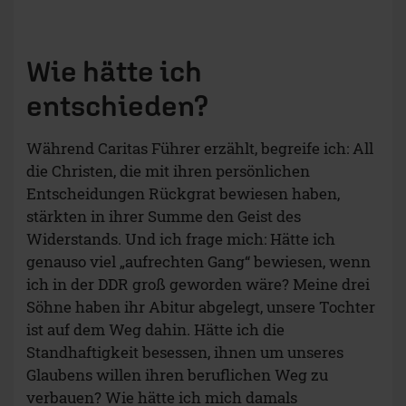
Wie hätte ich
entschieden?
Während Caritas Führer erzählt, begreife ich: All
die Christen, die mit ihren persönlichen
Entscheidungen Rückgrat bewiesen haben,
stärkten in ihrer Summe den Geist des
Widerstands. Und ich frage mich: Hätte ich
genauso viel „aufrechten Gang“ bewiesen, wenn
ich in der DDR groß geworden wäre? Meine drei
Söhne haben ihr Abitur abgelegt, unsere Tochter
ist auf dem Weg dahin. Hätte ich die
Standhaftigkeit besessen, ihnen um unseres
Glaubens willen ihren beruflichen Weg zu
verbauen? Wie hätte ich mich damals