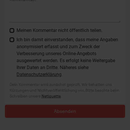
Meinen Kommentar nicht öffentlich teilen.
Ich bin damit einverstanden, dass meine Angaben
anonymisiert erfasst und zum Zweck der
Verbesserung unseres Online-Angebots
ausgewertet werden. Es erfolgt keine Weitergabe
Ihrer Daten an Dritte. Näheres siehe
Datenschutzerklärung
.
Dein Kommentar wird zunächst geprüft. Wir behalten uns
Kürzungen und Nichtveröffentlichung vor. Bitte beachte beim
Schreiben unsere
Netiquette
.
Absenden