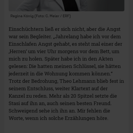
Regina König (Foto: C. Meier / ERF)
Einschüchtern ließ er sich nicht, aber die Angst
war sein Begleiter. „Jahrelang habe ich vor dem
Einschlafen Angst gehabt, es steht mal einer der
‚Herren‘ um vier Uhr morgens vor dem Bett, um
mich zu holen. Später habe ich in den Akten
gelesen: Die hatten meinen Schlüssel, sie hätten
jederzeit in die Wohnung kommen können.“
Trotz der Bedrohung, Theo Lehmann blieb fest in
seinem Entschluss, weiter Klartext auf der
Kanzel zu reden. Mehr als 20 Spitzel setzte die
Stasi auf ihn an, auch seinen besten Freund.
Schweigend sehe ich ihn an. Mir fehlen die
Worte, wenn ich solche Erzählungen höre.