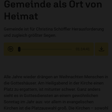
Gemeinde als Ort von
Heimat
Gemeinde ist für Christina Schöffler Herausforderung
und zugleich größter Segen.
01:14:41
Alle Jahre wieder drängen an Weihnachten Menschen in
die Gotteshäuser. Am Heiligabend in der Kirche einen
Platz zu ergattern, ist mitunter schwer. Ganz anders
sieht es in Gottesdiensten an einem gewöhnlichen
Sonntag im Jahr aus: vor allem in evangelischen
Kirchen ist die Platzauswahl groß. Die Kirchen – sowohl