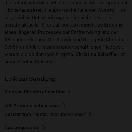
die katholische als auch die evangelische - kämpfen mit
Kirchenaustritten. Hauptursache für einen Austritt – so
zeigt sich in Untersuchungen – ist nicht etwa ein
gerade aktueller Skandal, sondern meist das Ergebnis
eines längeren Prozesses der Entfremdung und der
fehlenden Bindung. Die Autorin und Bloggerin Christina
Schöffler erklärt in einem leidenschaftlichen Plädoyer,
warum sie da dennoch hingehe.
Christina Schöffler
ist
heute Gast in Calando.
Link zur Sendung
Blog von Christina Schöffler
ERF Antenne online lesen
Dossier zum Thema: „Warum Kirche?“
Nutzungsrechte