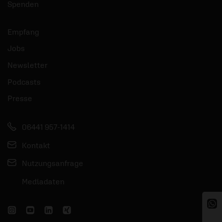
Spenden
Empfang
Jobs
Newsletter
Podcasts
Presse
06441 957-1414
Kontakt
Nutzungsanfrage
Mediadaten