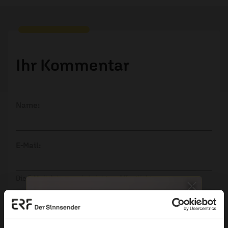
Ihr Kommentar
Name:
E-Mail:
Die E-Mail-Adresse wird nicht veröffentlicht.
Kommentar: