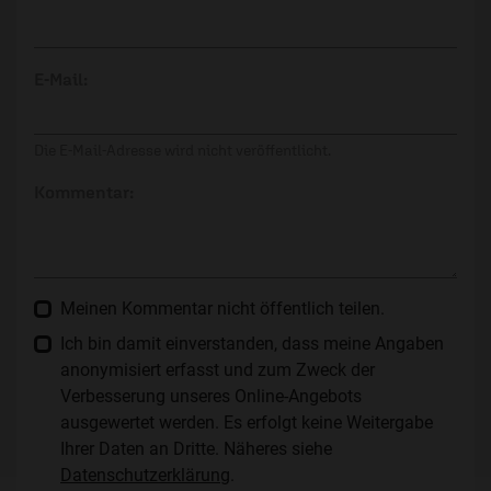
E-Mail:
Die E-Mail-Adresse wird nicht veröffentlicht.
Kommentar:
Meinen Kommentar nicht öffentlich teilen.
Ich bin damit einverstanden, dass meine Angaben
anonymisiert erfasst und zum Zweck der
Verbesserung unseres Online-Angebots
ausgewertet werden. Es erfolgt keine Weitergabe
Ihrer Daten an Dritte. Näheres siehe
Datenschutzerklärung
.