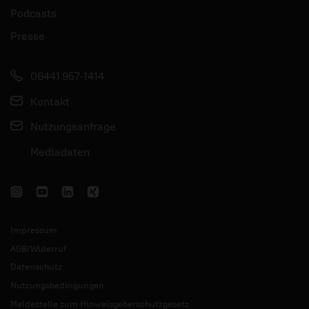
Podcasts
Presse
06441 957-1414
Kontakt
Nutzungsanfrage
Mediadaten
Impressum
AGB/Widerruf
Datenschutz
Nutzungsbedingungen
Meldestelle zum Hinweisgeberschutzgesetz