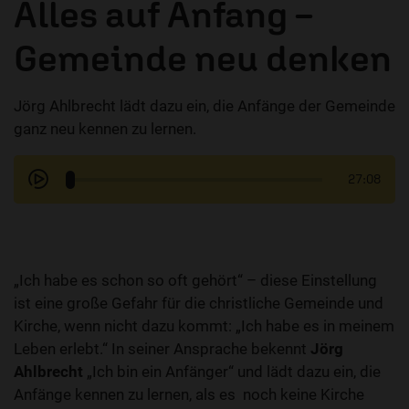
Alles auf Anfang –
Gemeinde neu denken
Jörg Ahlbrecht lädt dazu ein, die Anfänge der Gemeinde
ganz neu kennen zu lernen.
27:08
„Ich habe es schon so oft gehört“ – diese Einstellung
ist eine große Gefahr für die christliche Gemeinde und
Kirche, wenn nicht dazu kommt: „Ich habe es in meinem
Leben erlebt.“ In seiner Ansprache bekennt
Jörg
Ahlbrecht
„Ich bin ein Anfänger“ und lädt dazu ein, die
Anfänge kennen zu lernen, als es noch keine Kirche