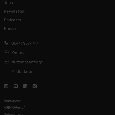
Jobs
Newsletter
Podcasts
Presse
06441 957-1414
Kontakt
Nutzungsanfrage
Mediadaten
Impressum
AGB/Widerruf
Datenschutz