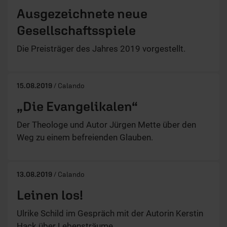
Ausgezeichnete neue
Gesellschaftsspiele
Die Preisträger des Jahres 2019 vorgestellt.
15.08.2019
/ Calando
„Die Evangelikalen“
Der Theologe und Autor Jürgen Mette über den
Weg zu einem befreienden Glauben.
13.08.2019
/ Calando
Leinen los!
Ulrike Schild im Gespräch mit der Autorin Kerstin
Hack über Lebensträume.