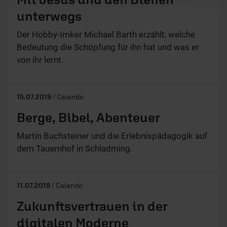
unterwegs
Der Hobby-Imker Michael Barth erzählt, welche
Bedeutung die Schöpfung für ihn hat und was er
von ihr lernt.
15.07.2019
/ Calando
Berge, Bibel, Abenteuer
Martin Buchsteiner und die Erlebnispädagogik auf
dem Tauernhof in Schladming.
11.07.2019
/ Calando
Zukunftsvertrauen in der
digitalen Moderne