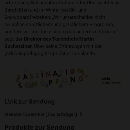
erforschen, Schlauchbootfahren oder Übernachten in
Berghütten und im Winter bei Ski- und
Snowboardfreizeiten. „Wir unterscheiden nicht
zwischen sportlichem und geistlichem Programm,
sondern wir tun das eine um das andere zu fördern.“
sagt der
Direktor des
Tauernhofs
Martin
Buchsteiner.
Über seine Erfahrungen mit der
„Erlebnispädagogik“ spricht er in Calando.
Link zur Sendung
Website Tauernhof (Fackelträger)
Produkte zur Sendung