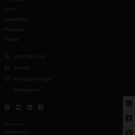
Jobs
Newsletter
Podcasts
Presse
06441 957-1414
Kontakt
Nutzungsanfrage
Mediadaten
Impressum
AGB/Widerruf