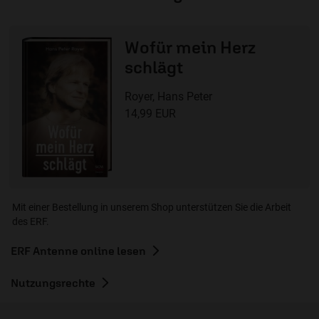
Wofür mein Herz
schlägt
Royer, Hans Peter
14,99 EUR
Mit einer Bestellung in unserem Shop unterstützen Sie die Arbeit
des ERF.
ERF Antenne online lesen
Nutzungsrechte