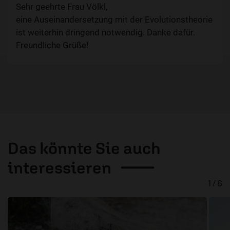
Sehr geehrte Frau Völkl,
eine Auseinandersetzung mit der Evolutionstheorie
ist weiterhin dringend notwendig. Danke dafür.
Freundliche Grüße!
Das könnte Sie auch
interessieren
1 / 6