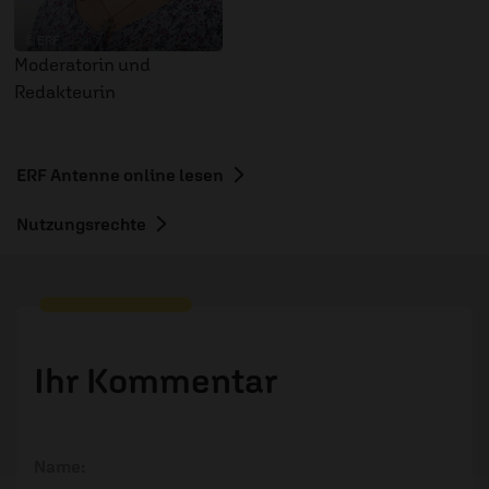
© ERF
Moderatorin und
Redakteurin
ERF Antenne online lesen
Nutzungsrechte
Ihr Kommentar
Name: