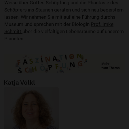
Weise über Gottes Schöpfung und die Phantasie des
Schöpfers ins Staunen geraten und sich neu begeistern
lassen. Wir nehmen Sie mit auf eine Führung durchs
Museum und sprechen mit der Biologin
Prof. Imke
Schmitt
über die vielfältigen Lebensräume auf unserem
Planeten.
Katja Völkl