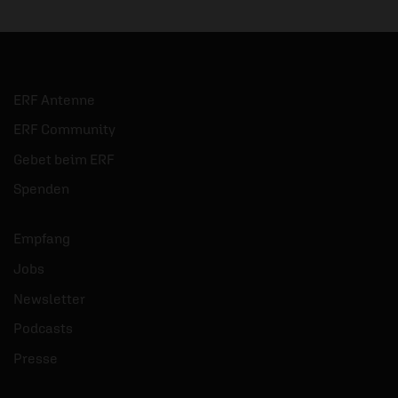
ERF Antenne
ERF Community
Gebet beim ERF
Spenden
Empfang
Jobs
Newsletter
Podcasts
Presse