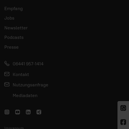
Empfang
Jobs
Newsletter
Podcasts
Presse
06441 957-1414
Kontakt
Nutzungsanfrage
Mediadaten
Impressum