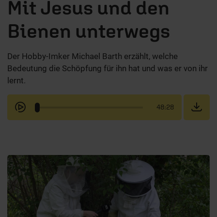
Mit Jesus und den
Bienen unterwegs
Der Hobby-Imker Michael Barth erzählt, welche
Bedeutung die Schöpfung für ihn hat und was er von ihr
lernt.
48:28