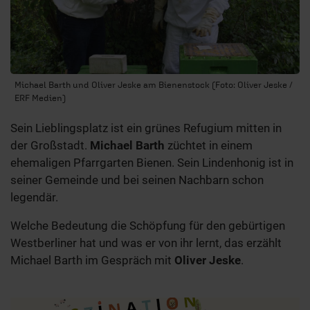
Michael Barth und Oliver Jeske am Bienenstock (Foto: Oliver Jeske /
ERF Medien)
Sein Lieblingsplatz ist ein grünes Refugium mitten in
der Großstadt.
Michael Barth
züchtet in einem
ehemaligen Pfarrgarten Bienen. Sein Lindenhonig ist in
seiner Gemeinde und bei seinen Nachbarn schon
legendär.
Welche Bedeutung die Schöpfung für den gebürtigen
Westberliner hat und was er von ihr lernt, das erzählt
Michael Barth im Gespräch mit
Oliver Jeske
.