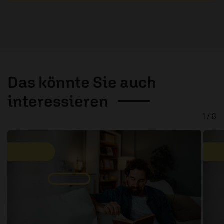
Das könnte Sie auch
interessieren
1 / 6