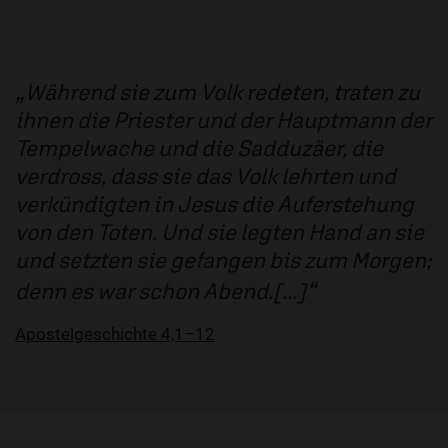
Während sie zum Volk redeten, traten zu
ihnen die Priester und der Hauptmann der
Tempelwache und die Sadduzäer, die
verdross, dass sie das Volk lehrten und
verkündigten in Jesus die Auferstehung
von den Toten. Und sie legten Hand an sie
und setzten sie gefangen bis zum Morgen;
denn es war schon Abend.[...]
Apostelgeschichte 4,1–12