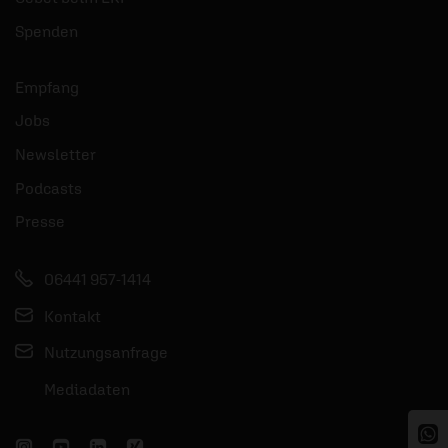
Spenden
Empfang
Jobs
Newsletter
Podcasts
Presse
06441 957-1414
Kontakt
Nutzungsanfrage
Mediadaten