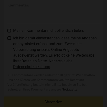
Kommentar:
Meinen Kommentar nicht öffentlich teilen.
Ich bin damit einverstanden, dass meine Angaben
anonymisiert erfasst und zum Zweck der
Verbesserung unseres Online-Angebots
ausgewertet werden. Es erfolgt keine Weitergabe
Ihrer Daten an Dritte. Näheres siehe
Datenschutzerklärung
.
Alle Kommentare werden redaktionell geprüft. Wir behalten
uns das Kürzen von Kommentaren vor. Ein Recht auf
Veröffentlichung besteht nicht. Bitte beachten Sie beim
Schreiben Ihres Kommentars unsere
Netiquette
.
Absenden