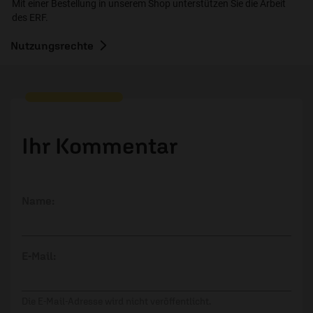
Mit einer Bestellung in unserem Shop unterstützen Sie die Arbeit
des ERF.
Nutzungsrechte
Ihr Kommentar
Name:
E-Mail:
Die E-Mail-Adresse wird nicht veröffentlicht.