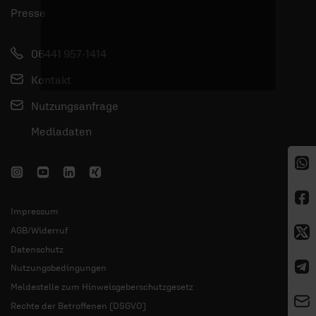
Presse
06441 957-1414
Kontakt
Nutzungsanfrage
Mediadaten
Impressum
AGB/Widerruf
Datenschutz
Nutzungsbedingungen
Meldestelle zum Hinweisgeberschutzgesetz
Rechte der Betroffenen (DSGVO)