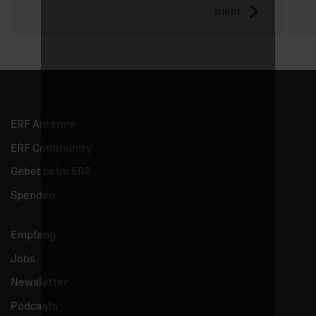
mehr
ERF Antenne
ERF Community
Gebet beim ERF
Spenden
Empfang
Jobs
Newsletter
Podcasts