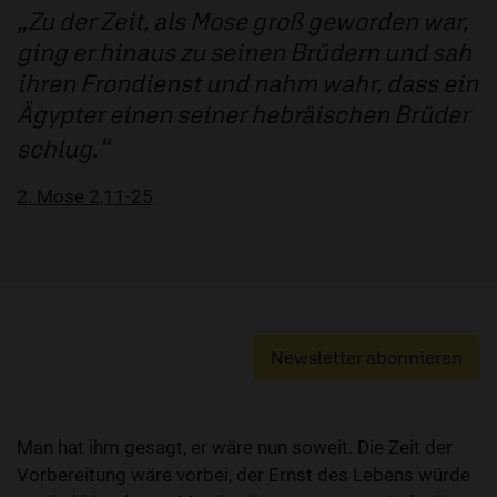
Zu der Zeit, als Mose groß geworden war,
ging er hinaus zu seinen Brüdern und sah
ihren Frondienst und nahm wahr, dass ein
Ägypter einen seiner hebräischen Brüder
schlug.
2. Mose 2,11-25
Newsletter abonnieren
Man hat ihm gesagt, er wäre nun soweit. Die Zeit der
Vorbereitung wäre vorbei, der Ernst des Lebens würde