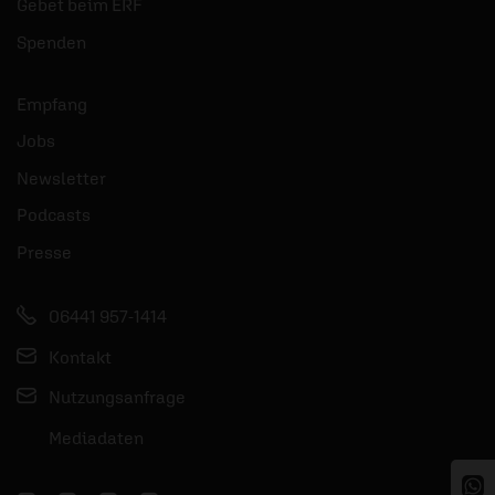
Gebet beim ERF
Spenden
Empfang
Jobs
Newsletter
Podcasts
Presse
06441 957-1414
Kontakt
Nutzungsanfrage
Mediadaten