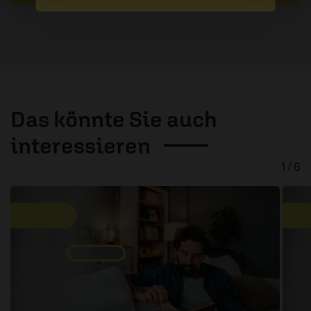
Das könnte Sie auch
interessieren
1 / 6