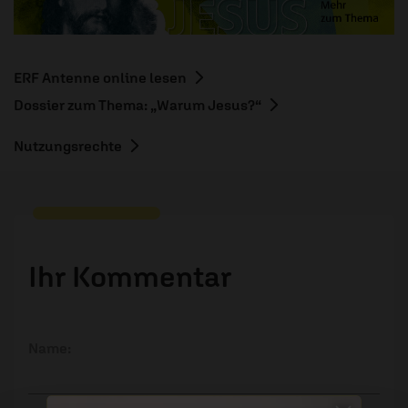
ERF Antenne online lesen
Dossier zum Thema: „Warum Jesus?“
Nutzungsrechte
Ihr Kommentar
Name: