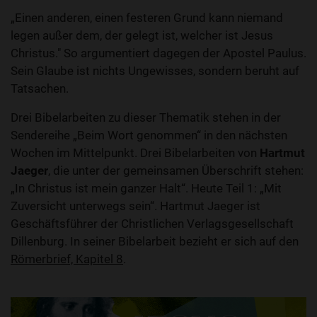
„Einen anderen, einen festeren Grund kann niemand
legen außer dem, der gelegt ist, welcher ist Jesus
Christus." So argumentiert dagegen der Apostel Paulus.
Sein Glaube ist nichts Ungewisses, sondern beruht auf
Tatsachen.
Drei Bibelarbeiten zu dieser Thematik stehen in der
Sendereihe „Beim Wort genommen“ in den nächsten
Wochen im Mittelpunkt. Drei Bibelarbeiten von
Hartmut
Jaeger
, die unter der gemeinsamen Überschrift stehen:
„In Christus ist mein ganzer Halt“. Heute Teil 1: „Mit
Zuversicht unterwegs sein“. Hartmut Jaeger ist
Geschäftsführer der Christlichen Verlagsgesellschaft
Dillenburg. In seiner Bibelarbeit bezieht er sich auf den
Römerbrief, Kapitel 8
.