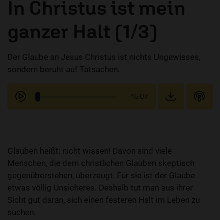
In Christus ist mein
ganzer Halt (1/3)
Der Glaube an Jesus Christus ist nichts Ungewisses,
sondern beruht auf Tatsachen.
45:07
Glauben heißt: nicht wissen! Davon sind viele
Menschen, die dem christlichen Glauben skeptisch
gegenüberstehen, überzeugt. Für sie ist der Glaube
etwas völlig Unsicheres. Deshalb tut man aus ihrer
Sicht gut daran, sich einen festeren Halt im Leben zu
suchen.