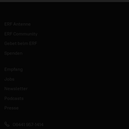
ERF Antenne
ERF Community
Gebet beim ERF
Spenden
Empfang
Jobs
Newsletter
Podcasts
Presse
06441 957-1414