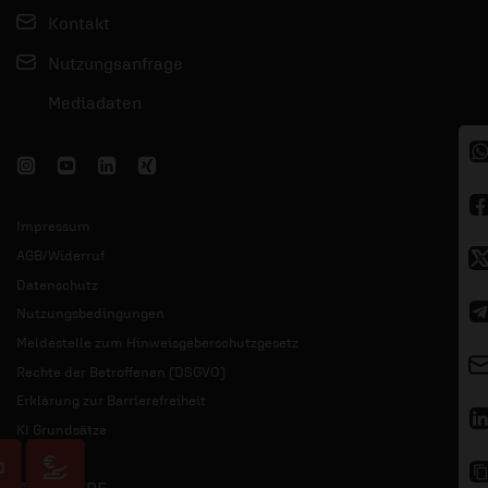
Kontakt
Nutzungsanfrage
Mediadaten
Impressum
AGB/Widerruf
Datenschutz
Nutzungsbedingungen
Meldestelle zum Hinweisgeberschutzgesetz
Rechte der Betroffenen (DSGVO)
Erklärung zur Barrierefreiheit
KI Grundsätze
© 2026 ERF