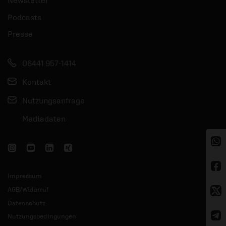
Newsletter
Podcasts
Presse
06441 957-1414
Kontakt
Nutzungsanfrage
Mediadaten
Impressum
AGB/Widerruf
Datenschutz
Nutzungsbedingungen