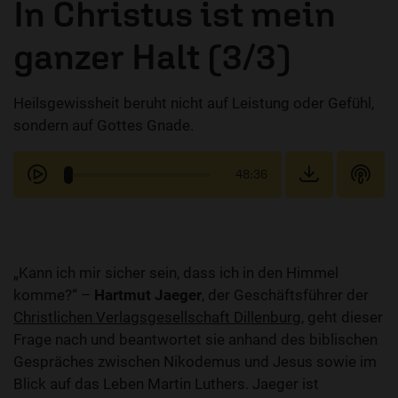
In Christus ist mein
ganzer Halt (3/3)
Heilsgewissheit beruht nicht auf Leistung oder Gefühl,
sondern auf Gottes Gnade.
48:36
„Kann ich mir sicher sein, dass ich in den Himmel
komme?“ –
Hartmut Jaeger
, der Geschäftsführer der
Christlichen Verlagsgesellschaft Dillenburg
, geht dieser
Frage nach und beantwortet sie anhand des biblischen
Gespräches zwischen Nikodemus und Jesus sowie im
Blick auf das Leben Martin Luthers. Jaeger ist