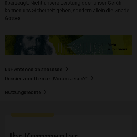
überzeugt: Nicht unsere Leistung oder unser Gefühl
können uns Sicherheit geben, sondern allein die Gnade
Gottes.
ERF Antenne online lesen
Dossier zum Thema: „Warum Jesus?“
Nutzungsrechte
Ihr Kommentar