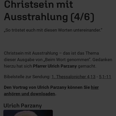
Christsein mit
Ausstrahlung (4/6)
„So tröstet euch mit diesen Worten untereinander.“
Christsein mit Ausstrahlung – das ist das Thema
dieser Ausgabe von „Beim Wort genommen“. Gedanken
hierzu hat sich
Pfarrer Ulrich Parzany
gemacht.
Bibelstelle zur Sendung:
1. Thessalonicher 4,13
-
5,1-11
Den Vortrag von Ulrich Parzany können Sie
hier
anhören und downloaden
.
Ulrich Parzany