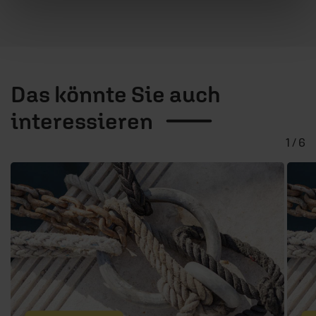
Das könnte Sie auch
interessieren
1 / 6