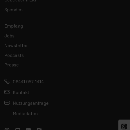
Spenden
Empfang
Jobs
Newsletter
Podcasts
Presse
06441 957-1414
Kontakt
Nutzungsanfrage
Mediadaten