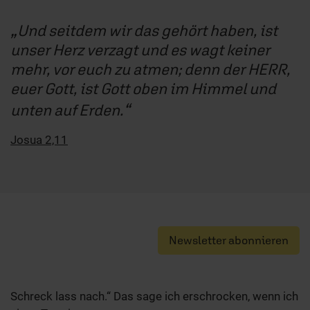
Und seitdem wir das gehört haben, ist
unser Herz verzagt und es wagt keiner
mehr, vor euch zu atmen; denn der HERR,
euer Gott, ist Gott oben im Himmel und
unten auf Erden.
Josua 2,11
Newsletter abonnieren
Schreck lass nach.“ Das sage ich erschrocken, wenn ich