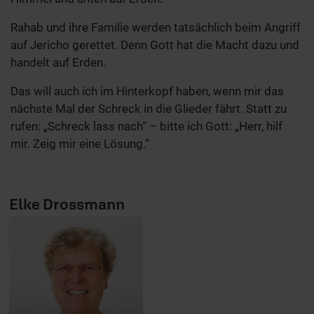
Rahab und ihre Familie werden tatsächlich beim Angriff
auf Jericho gerettet. Denn Gott hat die Macht dazu und
handelt auf Erden.
Das will auch ich im Hinterkopf haben, wenn mir das
nächste Mal der Schreck in die Glieder fährt. Statt zu
rufen: „Schreck lass nach“ – bitte ich Gott: „Herr, hilf
mir. Zeig mir eine Lösung.“
Elke Drossmann