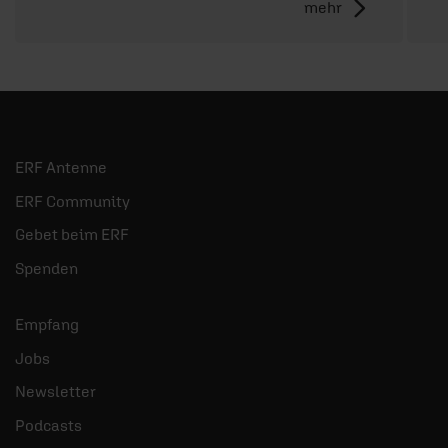
mehr
ERF Antenne
ERF Community
Gebet beim ERF
Spenden
Empfang
Jobs
Newsletter
Podcasts