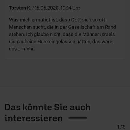
Torsten K.
/
15.05.2026, 10:14 Uhr
Was mich ermutigt ist, dass Gott sich so oft
Menschen sucht, die in der Gesellschaft am Rand
stehen. Ich glaube nicht, dass die Männer Israels
sich auf eine Hure eingelassen hätten, das wäre
aus
…
mehr
Das könnte Sie auch
interessieren
1 / 6