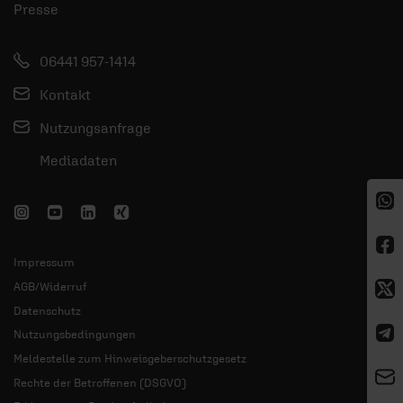
Presse
06441 957-1414
Kontakt
Nutzungsanfrage
Mediadaten
Impressum
AGB/Widerruf
Datenschutz
Nutzungsbedingungen
Meldestelle zum Hinweisgeberschutzgesetz
Rechte der Betroffenen (DSGVO)