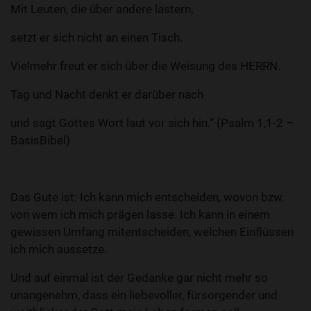
Mit Leuten, die über andere lästern,
setzt er sich nicht an einen Tisch.
Vielmehr freut er sich über die Weisung des HERRN.
Tag und Nacht denkt er darüber nach
und sagt Gottes Wort laut vor sich hin.“ (Psalm 1,1-2 –
BasisBibel)
Das Gute ist: Ich kann mich entscheiden, wovon bzw.
von wem ich mich prägen lasse. Ich kann in einem
gewissen Umfang mitentscheiden, welchen Einflüssen
ich mich aussetze.
Und auf einmal ist der Gedanke gar nicht mehr so
unangenehm, dass ein liebevoller, fürsorgender und