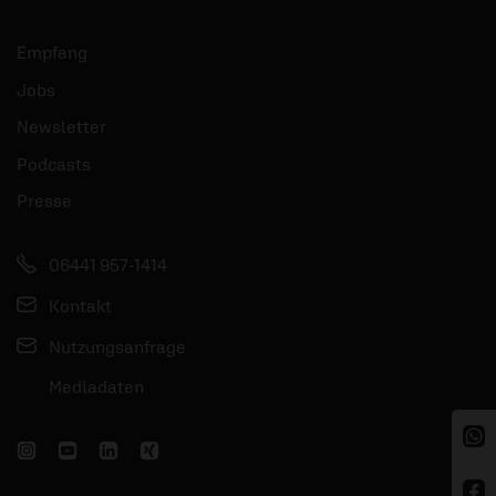
Empfang
Jobs
Newsletter
Podcasts
Presse
06441 957-1414
Kontakt
Nutzungsanfrage
Mediadaten