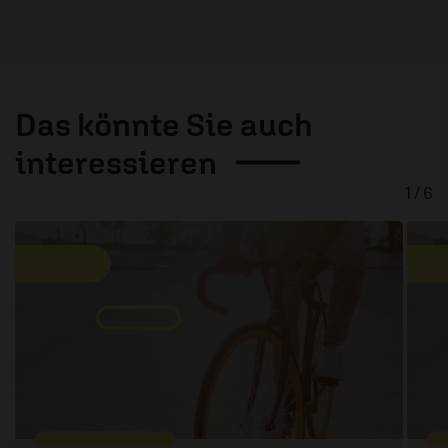
Das könnte Sie auch
interessieren
1 / 6