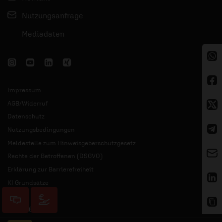
Nutzungsanfrage
Mediadaten
Impressum
AGB/Widerruf
Datenschutz
Nutzungsbedingungen
Meldestelle zum Hinweisgeberschutzgesetz
Rechte der Betroffenen (DSGVO)
Erklärung zur Barrierefreiheit
KI Grundsätze
© 2026 ERF