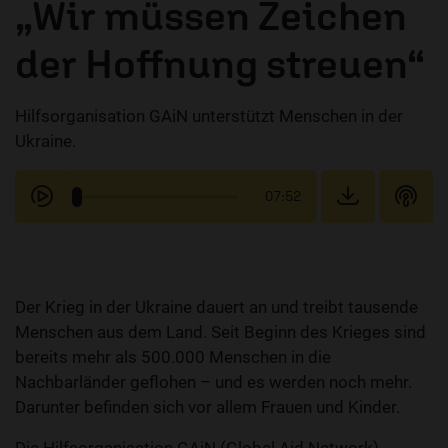
„Wir müssen Zeichen
der Hoffnung streuen“
Hilfsorganisation GAiN unterstützt Menschen in der
Ukraine.
07:52
Der Krieg in der Ukraine dauert an und treibt tausende
Menschen aus dem Land. Seit Beginn des Krieges sind
bereits mehr als 500.000 Menschen in die
Nachbarländer geflohen – und es werden noch mehr.
Darunter befinden sich vor allem Frauen und Kinder.