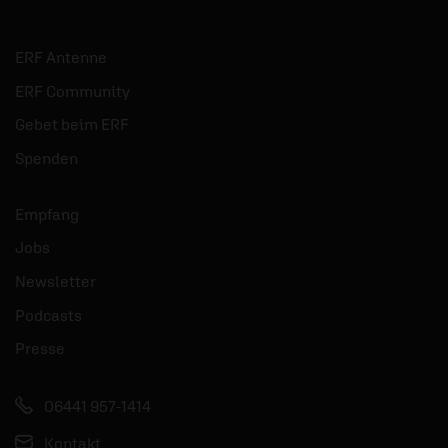
ERF Antenne
ERF Community
Gebet beim ERF
Spenden
Empfang
Jobs
Newsletter
Podcasts
Presse
06441 957-1414
Kontakt