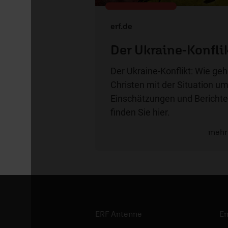
erf.de
Der Ukraine-Konfli
Der Ukraine-Konflikt: Wie ge
Christen mit der Situation u
Einschätzungen und Berichte
finden Sie hier.
mehr
ERF Antenne
E