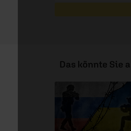
Das könnte Sie 