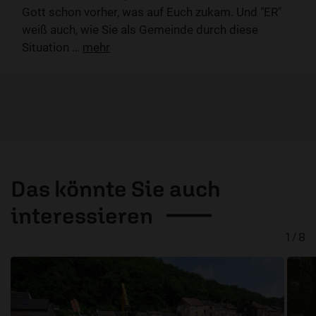
Gott schon vorher, was auf Euch zukam. Und "ER"
weiß auch, wie Sie als Gemeinde durch diese
Situation
…
mehr
Das könnte Sie auch
interessieren
1 / 8