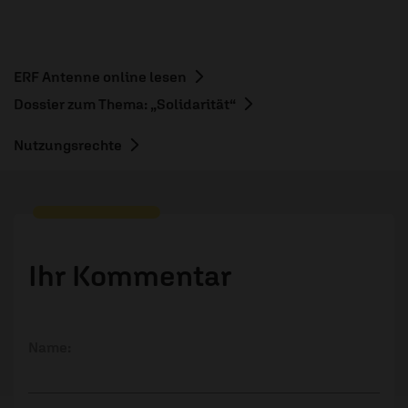
ERF Antenne online lesen
Dossier zum Thema: „Solidarität“
Nutzungsrechte
Ihr Kommentar
Name: