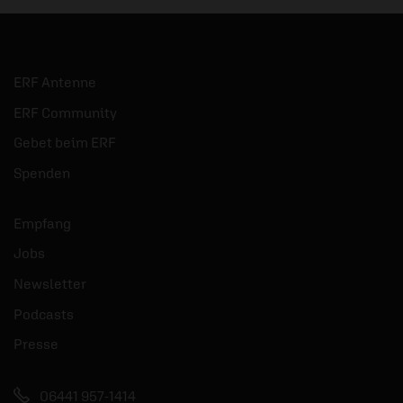
ERF Antenne
ERF Community
Gebet beim ERF
Spenden
Empfang
Jobs
Newsletter
Podcasts
Presse
06441 957-1414