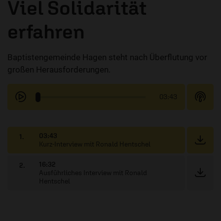
Viel Solidarität
erfahren
Baptistengemeinde Hagen steht nach Überflutung vor
großen Herausforderungen.
03:43
03:43
1.
Kurz-Interview mit Ronald Hentschel
16:32
2.
Ausführliches Interview mit Ronald
Hentschel