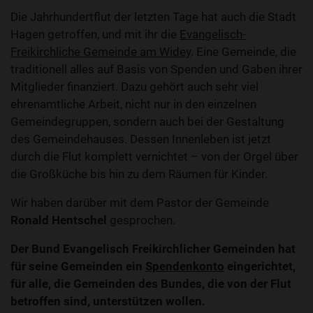
Die Jahrhundertflut der letzten Tage hat auch die Stadt
Hagen getroffen, und mit ihr die
Evangelisch-
Freikirchliche Gemeinde am Widey
. Eine Gemeinde, die
traditionell alles auf Basis von Spenden und Gaben ihrer
Mitglieder finanziert. Dazu gehört auch sehr viel
ehrenamtliche Arbeit, nicht nur in den einzelnen
Gemeindegruppen, sondern auch bei der Gestaltung
des Gemeindehauses. Dessen Innenleben ist jetzt
durch die Flut komplett vernichtet – von der Orgel über
die Großküche bis hin zu dem Räumen für Kinder.
Wir haben darüber mit dem Pastor der Gemeinde
Ronald Hentschel
gesprochen.
Der Bund Evangelisch Freikirchlicher Gemeinden hat
für seine Gemeinden ein
Spendenkonto
eingerichtet,
für alle, die Gemeinden des Bundes, die von der Flut
betroffen sind, unterstützen wollen.