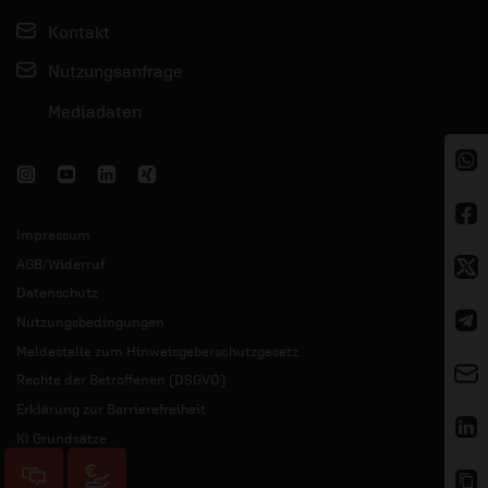
Kontakt
Nutzungsanfrage
Mediadaten
Impressum
AGB/Widerruf
Datenschutz
Nutzungsbedingungen
Meldestelle zum Hinweisgeberschutzgesetz
Rechte der Betroffenen (DSGVO)
Erklärung zur Barrierefreiheit
KI Grundsätze