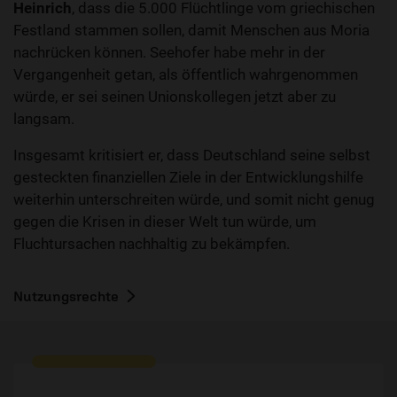
Heinrich
, dass die 5.000 Flüchtlinge vom griechischen
Festland stammen sollen, damit Menschen aus Moria
nachrücken können. Seehofer habe mehr in der
Vergangenheit getan, als öffentlich wahrgenommen
würde, er sei seinen Unionskollegen jetzt aber zu
langsam.
Insgesamt kritisiert er, dass Deutschland seine selbst
gesteckten finanziellen Ziele in der Entwicklungshilfe
weiterhin unterschreiten würde, und somit nicht genug
gegen die Krisen in dieser Welt tun würde, um
Fluchtursachen nachhaltig zu bekämpfen.
Nutzungsrechte