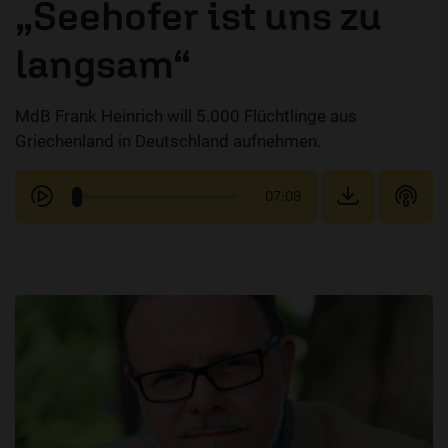
„Seehofer ist uns zu
langsam“
MdB Frank Heinrich will 5.000 Flüchtlinge aus
Griechenland in Deutschland aufnehmen.
07:09