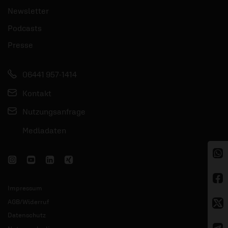
Newsletter
Podcasts
Presse
06441 957-1414
Kontakt
Nutzungsanfrage
Mediadaten
Impressum
AGB/Widerruf
Datenschutz