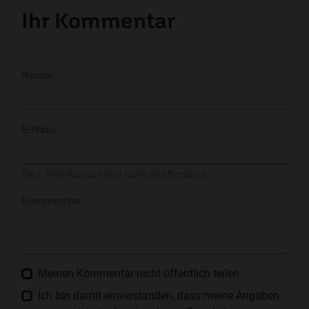
Ihr Kommentar
Name:
E-Mail:
Die E-Mail-Adresse wird nicht veröffentlicht.
Kommentar:
Meinen Kommentar nicht öffentlich teilen.
Ich bin damit einverstanden, dass meine Angaben