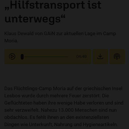
„Hilfstransport ist
unterwegs“
Klaus Dewald von GAiN zur aktuellen Lage im Camp
Moria.
04:49
Das Flüchtlings-Camp Moria auf der griechischen Insel
Lesbos wurde durch mehrere Feuer zerstört. Die
Geflüchteten haben ihre wenige Habe verloren und sind
sehr verzweifelt. Nahezu 13.000 Menschen sind nun
obdachlos. Es fehlt ihnen an den existenziellsten
Dingen wie Unterkunft, Nahrung und Hygieneartikeln.