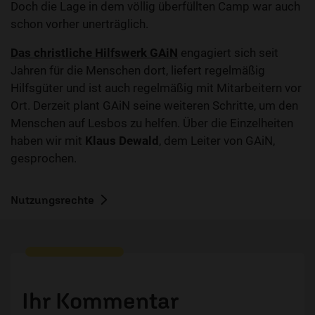
Doch die Lage in dem völlig überfüllten Camp war auch
schon vorher unerträglich.
Das christliche Hilfswerk GAiN
engagiert sich seit
Jahren für die Menschen dort, liefert regelmäßig
Hilfsgüter und ist auch regelmäßig mit Mitarbeitern vor
Ort. Derzeit plant GAiN seine weiteren Schritte, um den
Menschen auf Lesbos zu helfen. Über die Einzelheiten
haben wir mit
Klaus Dewald
, dem Leiter von GAiN,
gesprochen.
Nutzungsrechte
Ihr Kommentar