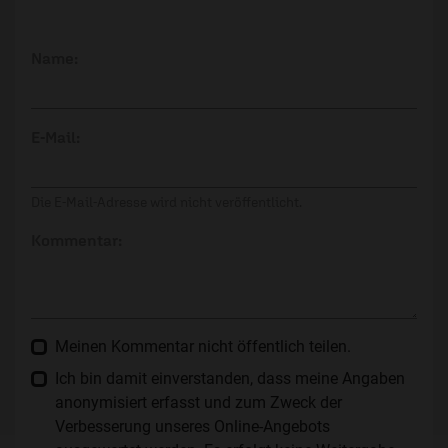
Name:
E-Mail:
Die E-Mail-Adresse wird nicht veröffentlicht.
Kommentar:
Meinen Kommentar nicht öffentlich teilen.
Ich bin damit einverstanden, dass meine Angaben
anonymisiert erfasst und zum Zweck der
Verbesserung unseres Online-Angebots