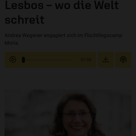
Lesbos – wo die Welt
schreit
Andrea Wegener engagiert sich im Flüchtlingscamp
Moria.
37:56