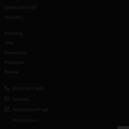
Gebet beim ERF
Spenden
Empfang
Jobs
Newsletter
Podcasts
Presse
06441 957-1414
Kontakt
Nutzungsanfrage
Mediadaten