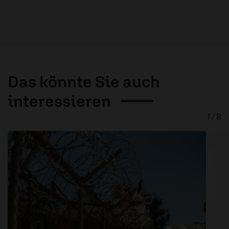
Das könnte Sie auch
interessieren
1 / 8