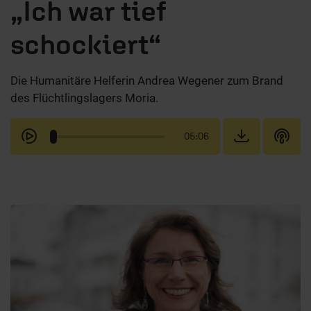
„Ich war tief
schockiert“
Die Humanitäre Helferin Andrea Wegener zum Brand
des Flüchtlingslagers Moria.
05:06