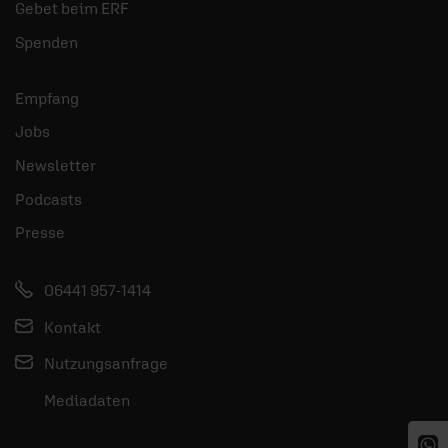
Gebet beim ERF
Spenden
Empfang
Jobs
Newsletter
Podcasts
Presse
06441 957-1414
Kontakt
Nutzungsanfrage
Mediadaten