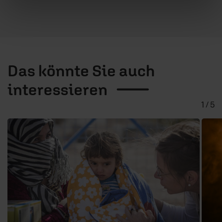
Das könnte Sie auch
interessieren
1 / 5