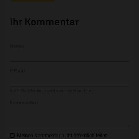
Ihr Kommentar
Name:
E-Mail:
Die E-Mail-Adresse wird nicht veröffentlicht.
Kommentar:
Meinen Kommentar nicht öffentlich teilen.