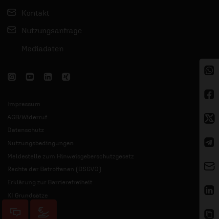
Kontakt
Nutzungsanfrage
Mediadaten
Impressum
AGB/Widerruf
Datenschutz
Nutzungsbedingungen
Meldestelle zum Hinweisgeberschutzgesetz
Rechte der Betroffenen (DSGVO)
Erklärung zur Barrierefreiheit
KI Grundsätze