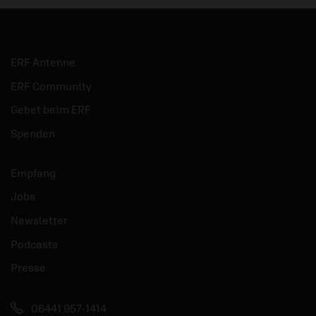
ERF Antenne
ERF Community
Gebet beim ERF
Spenden
Empfang
Jobs
Newsletter
Podcasts
Presse
06441 957-1414