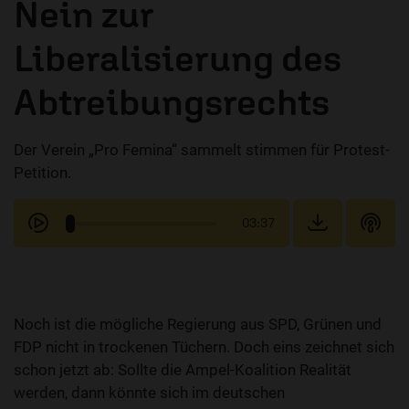
Nein zur
Liberalisierung des
Abtreibungsrechts
Der Verein „Pro Femina“ sammelt stimmen für Protest-
Petition.
03:37
Noch ist die mögliche Regierung aus SPD, Grünen und
FDP nicht in trockenen Tüchern. Doch eins zeichnet sich
schon jetzt ab: Sollte die Ampel-Koalition Realität
werden, dann könnte sich im deutschen