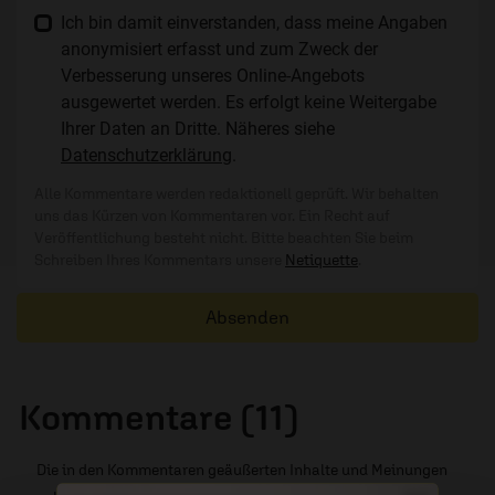
Ich bin damit einverstanden, dass meine Angaben
anonymisiert erfasst und zum Zweck der
Verbesserung unseres Online-Angebots
ausgewertet werden. Es erfolgt keine Weitergabe
Ihrer Daten an Dritte. Näheres siehe
Datenschutzerklärung
.
Alle Kommentare werden redaktionell geprüft. Wir behalten
uns das Kürzen von Kommentaren vor. Ein Recht auf
Veröffentlichung besteht nicht. Bitte beachten Sie beim
Schreiben Ihres Kommentars unsere
Netiquette
.
Absenden
Kommentare (11)
Die in den Kommentaren geäußerten Inhalte und Meinungen