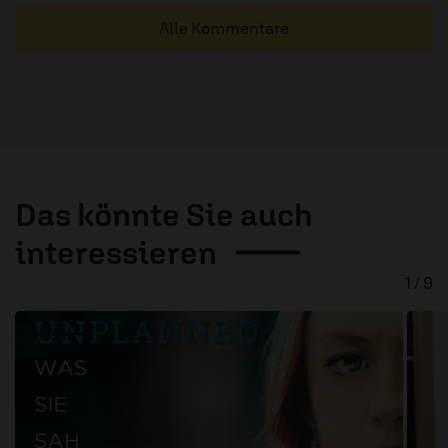
Alle Kommentare
Das könnte Sie auch
interessieren
1 / 9