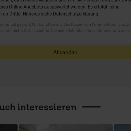
res Online-Angebots ausgewertet werden. Es erfolgt keine
n an Dritte. Näheres siehe
Datenschutzerklärung
.
ktionell geprüft. Wir behalten uns das Kürzen von Kommentaren vor. Ei
besteht nicht. Bitte beachten Sie beim Schreiben Ihres Kommentars unse
Absenden
auch
interessieren