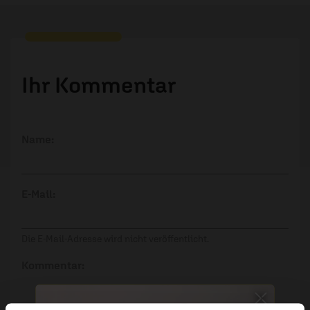
Ihr Kommentar
Name:
E-Mail:
Die E-Mail-Adresse wird nicht veröffentlicht.
Kommentar: