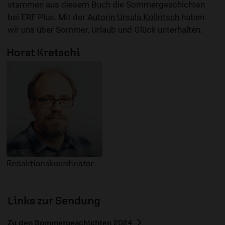
stammen aus diesem Buch die Sommergeschichten
bei ERF Plus. Mit der
Autorin Ursula Kollritsch
haben
wir uns über Sommer, Urlaub und Glück unterhalten.
Horst Kretschi
© ERF
Redaktionskoordinator
Links zur Sendung
Zu den Sommergeschichten 2024