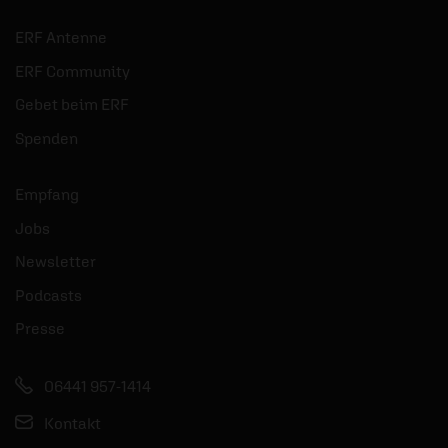
ERF Antenne
ERF Community
Gebet beim ERF
Spenden
Empfang
Jobs
Newsletter
Podcasts
Presse
06441 957-1414
Kontakt