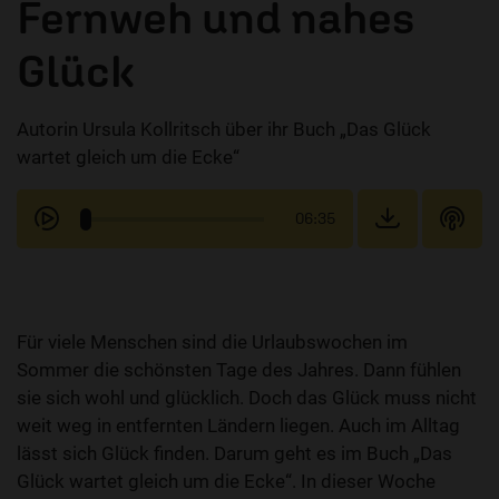
Fernweh und nahes
Glück
Autorin Ursula Kollritsch über ihr Buch „Das Glück
wartet gleich um die Ecke“
06:35
Für viele Menschen sind die Urlaubswochen im
Sommer die schönsten Tage des Jahres. Dann fühlen
sie sich wohl und glücklich. Doch das Glück muss nicht
weit weg in entfernten Ländern liegen. Auch im Alltag
lässt sich Glück finden. Darum geht es im Buch „Das
Glück wartet gleich um die Ecke“. In dieser Woche