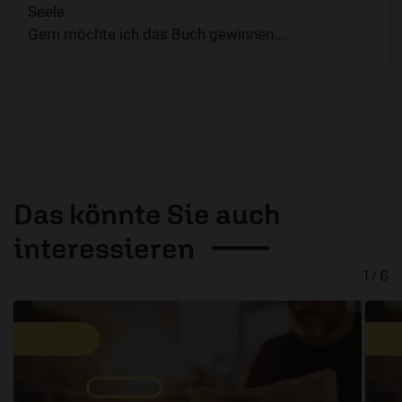
Seele.
Gern möchte ich das Buch gewinnen...
Das könnte Sie auch
interessieren
1 / 6