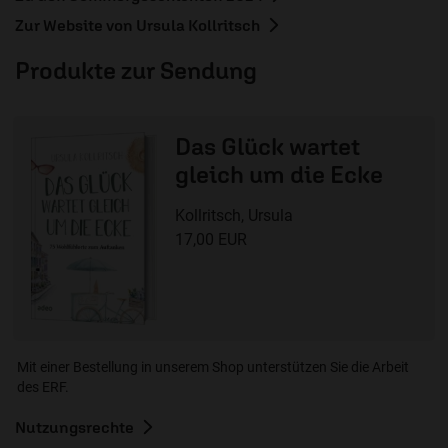
Zur Website von Ursula Kollritsch
Produkte zur Sendung
Das Glück wartet
gleich um die Ecke
Kollritsch, Ursula
17,00 EUR
Mit einer Bestellung in unserem Shop unterstützen Sie die Arbeit
des ERF.
Nutzungsrechte