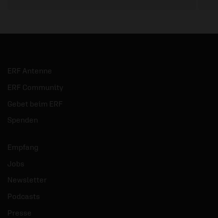
ERF Antenne
ERF Community
Gebet beim ERF
Spenden
Empfang
Jobs
Newsletter
Podcasts
Presse