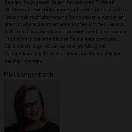
Beatles nie gegeben! Susan Anthony und Elizabeth
Stanton (die zwei führenden Köpfe der amerikanischen
Frauenwahlrechtsbewegung) begegneten einander an
einer Straßenecke im amerikanischen Örtchen Seneca
Falls. Den finnischen Sänger Samu Haber hat sein neuer
Produzent in der öffentlichen Sauna angesprochen …
Die Liste ist lang! Haben Sie Mut, im Alltag die
Gelegenheiten nicht zu verpassen, die Sie glücklicher
machen könnten!
Miri Langenbach