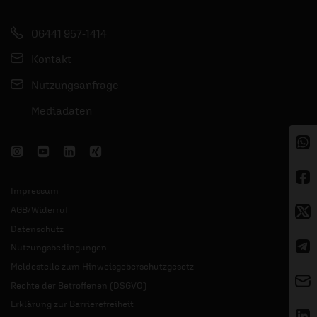
06441 957-1414
Kontakt
Nutzungsanfrage
Mediadaten
Impressum
AGB/Widerruf
Datenschutz
Nutzungsbedingungen
Meldestelle zum Hinweisgeberschutzgesetz
Rechte der Betroffenen (DSGVO)
Erklärung zur Barrierefreiheit