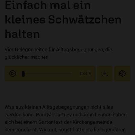
Einfach mal ein
kleines Schwätzchen
halten
Vier Gelegenheiten für Alltagsbegegnungen, die
glücklicher machen
03:02
Was aus kleinen Alltagsbegegnungen nicht alles
werden kann: Paul McCartney und John Lennon haben
sich bei einem Gartenfest der Kirchengemeinde
kennengelernt. Wie gut, sonst hätte es die legendären