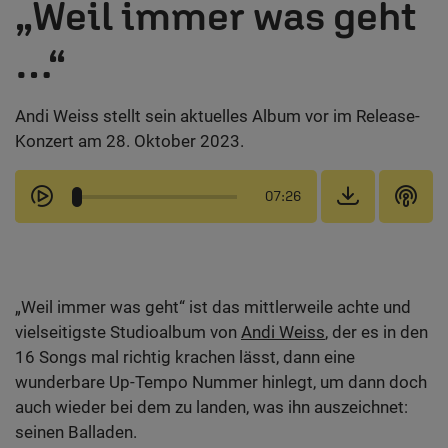
„Weil immer was geht
…“
Andi Weiss stellt sein aktuelles Album vor im Release-
Konzert am 28. Oktober 2023.
07:26
„Weil immer was geht“ ist das mittlerweile achte und
vielseitigste Studioalbum von
Andi Weiss
, der es in den
16 Songs mal richtig krachen lässt, dann eine
wunderbare Up-Tempo Nummer hinlegt, um dann doch
auch wieder bei dem zu landen, was ihn auszeichnet:
seinen Balladen.