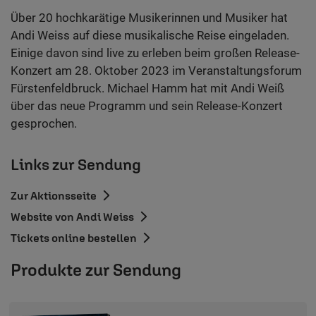
Über 20 hochkarätige Musikerinnen und Musiker hat
Andi Weiss auf diese musikalische Reise eingeladen.
Einige davon sind live zu erleben beim großen Release-
Konzert am 28. Oktober 2023 im Veranstaltungsforum
Fürstenfeldbruck. Michael Hamm hat mit Andi Weiß
über das neue Programm und sein Release-Konzert
gesprochen.
Links zur Sendung
Zur Aktionsseite
Website von Andi Weiss
Tickets online bestellen
Produkte zur Sendung