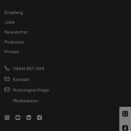
Empfang
Jobs
Newsletter
Podcasts
Presse
06441 957-1414
Kontakt
Nutzungsanfrage
Mediadaten