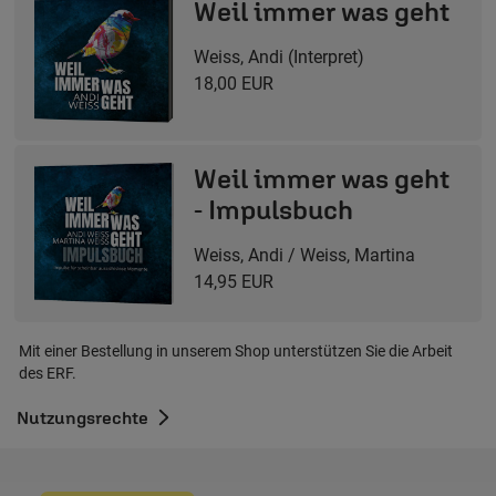
Weil immer was geht
Weiss, Andi (Interpret)
18,00 EUR
Weil immer was geht
- Impulsbuch
Weiss, Andi / Weiss, Martina
14,95 EUR
Mit einer Bestellung in unserem Shop unterstützen Sie die Arbeit
des ERF.
Nutzungsrechte