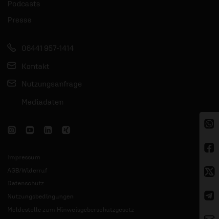
Podcasts
Presse
06441 957-1414
Kontakt
Nutzungsanfrage
Mediadaten
Impressum
AGB/Widerruf
Datenschutz
Nutzungsbedingungen
Meldestelle zum Hinweisgeberschutzgesetz