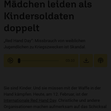
Mädchen leiden als
Kindersoldaten
doppelt
„Red Hand Day“: Missbrauch von weiblichen
Jugendlichen zu Kriegszwecken ist Skandal.
03:10
Sie sind Kinder. Und sie müssen mit der Waffe in der
Hand kämpfen. Heute, am 12. Februar, ist der
Internationale Red Hand Day
. Christliche und andere
Organisationen machen aufmerksam auf das Schicksal