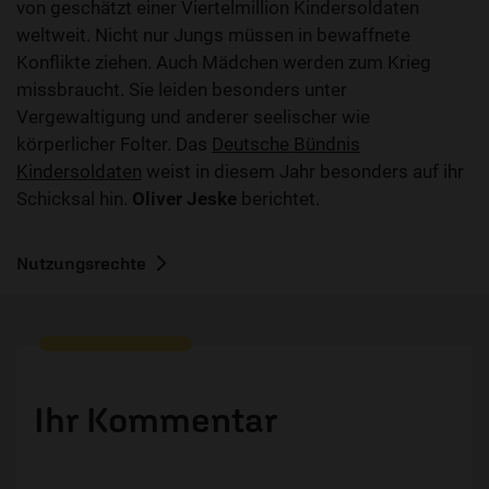
von geschätzt einer Viertelmillion Kindersoldaten
weltweit. Nicht nur Jungs müssen in bewaffnete
Konflikte ziehen. Auch Mädchen werden zum Krieg
missbraucht. Sie leiden besonders unter
Vergewaltigung und anderer seelischer wie
körperlicher Folter. Das
Deutsche Bündnis
Kindersoldaten
weist in diesem Jahr besonders auf ihr
Schicksal hin.
Oliver Jeske
berichtet.
Nutzungsrechte
Ihr Kommentar