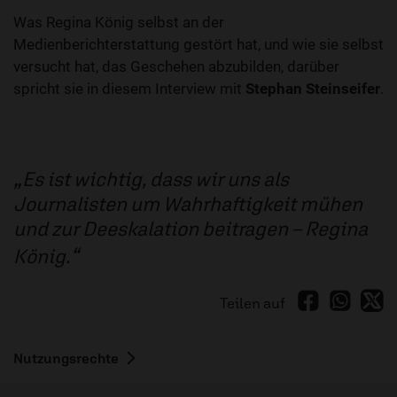
Was Regina König selbst an der
Medienberichterstattung gestört hat, und wie sie selbst
versucht hat, das Geschehen abzubilden, darüber
spricht sie in diesem Interview mit
Stephan Steinseifer
.
Es ist wichtig, dass wir uns als
Journalisten um Wahrhaftigkeit mühen
und zur Deeskalation beitragen – Regina
König.
Teilen auf
Nutzungsrechte