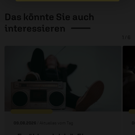
Das könnte Sie auch
interessieren
1 / 6
09.08.2026
/ Aktuelles vom Tag
0