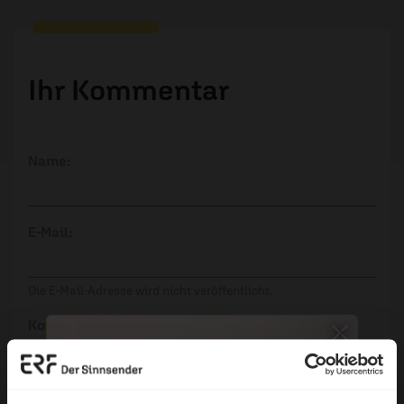
Ihr Kommentar
Name:
E-Mail:
Die E-Mail-Adresse wird nicht veröffentlicht.
Kommentar: