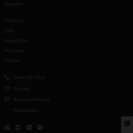
Spenden
Empfang
Jobs
Newsletter
Podcasts
Presse
06441 957-1414
Kontakt
Nutzungsanfrage
Mediadaten