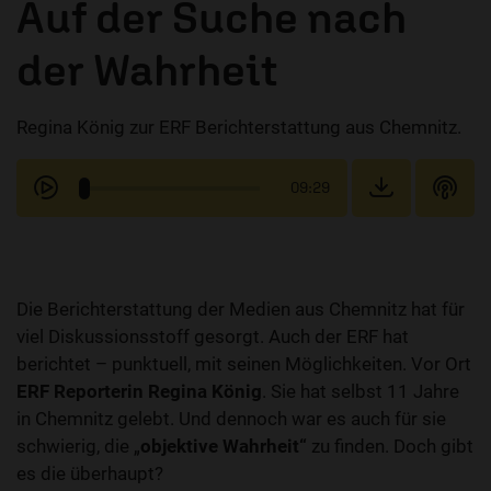
Auf der Suche nach
der Wahrheit
Regina König zur ERF Berichterstattung aus Chemnitz.
09:29
Die Berichterstattung der Medien aus Chemnitz hat für
viel Diskussionsstoff gesorgt. Auch der ERF hat
berichtet – punktuell, mit seinen Möglichkeiten. Vor Ort
ERF Reporterin Regina König
. Sie hat selbst 11 Jahre
in Chemnitz gelebt. Und dennoch war es auch für sie
schwierig, die „
objektive Wahrheit“
zu finden. Doch gibt
es die überhaupt?