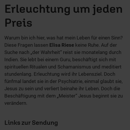
Erleuchtung um jeden
Preis
Warum bin ich hier, was hat mein Leben für einen Sinn?
Diese Fragen lassen
Elisa Riese
keine Ruhe. Auf der
Suche nach
„
der Wahrheit
“
reist sie monatelang durch
Indien. Sie lebt bei einem Guru, beschäftigt sich mit
spirituellen Ritualen und Schamanismus und meditiert
stundenlang. Erleuchtung wird ihr Lebensziel. Doch
fünfmal landet sie in der Psychiatrie, einmal glaubt sie,
Jesus zu sein und verliert beinahe ihr Leben. Doch die
Beschäftigung mit dem „Meister
“
Jesus beginnt sie zu
verändern.
Links zur Sendung