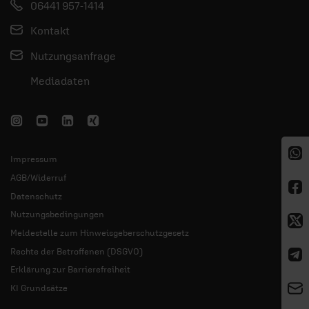
06441 957-1414
Kontakt
Nutzungsanfrage
Mediadaten
Impressum
AGB/Widerruf
Datenschutz
Nutzungsbedingungen
Meldestelle zum Hinweisgeberschutzgesetz
Rechte der Betroffenen (DSGVO)
Erklärung zur Barrierefreiheit
KI Grundsätze