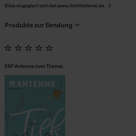
Elisa engagiert sich bei www.lichtliebend.de.
Produkte zur Sendung
ERF Antenne zum Thema: