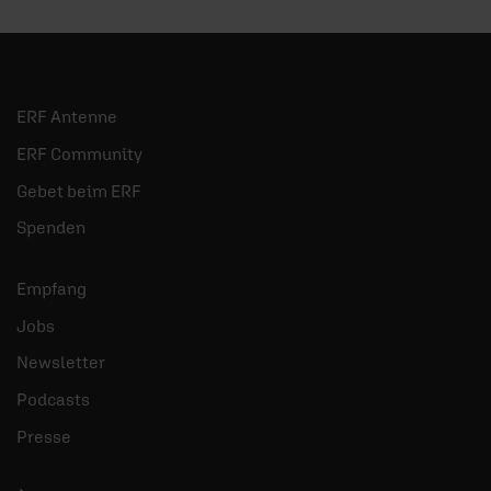
ERF Antenne
ERF Community
Gebet beim ERF
Spenden
Empfang
Jobs
Newsletter
Podcasts
Presse