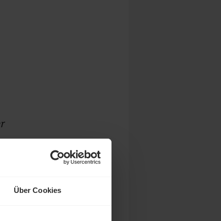
r
Über Cookies