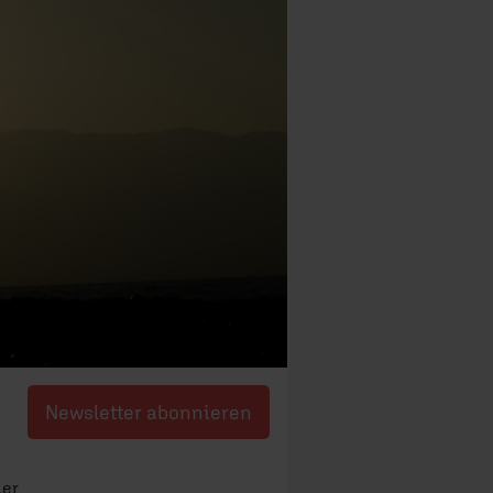
Newsletter abonnieren
ler