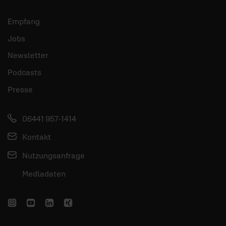
Empfang
Jobs
Newsletter
Podcasts
Presse
06441 957-1414
Kontakt
Nutzungsanfrage
Mediadaten