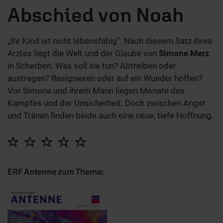
Abschied von Noah
„Ihr Kind ist nicht lebensfähig“. Nach diesem Satz ihres
Arztes liegt die Welt und der Glaube von
Simone Merz
in Scherben. Was soll sie tun? Abtreiben oder
austragen? Resignieren oder auf ein Wunder hoffen?
Vor Simone und ihrem Mann liegen Monate des
Kampfes und der Unsicherheit. Doch zwischen Angst
und Tränen finden beide auch eine neue, tiefe Hoffnung.
ERF Antenne zum Thema: