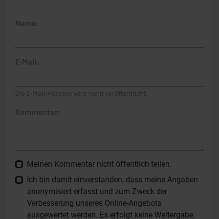
Name:
E-Mail:
Die E-Mail-Adresse wird nicht veröffentlicht.
Kommentar:
Meinen Kommentar nicht öffentlich teilen.
Ich bin damit einverstanden, dass meine Angaben
anonymisiert erfasst und zum Zweck der
Verbesserung unseres Online-Angebots
ausgewertet werden. Es erfolgt keine Weitergabe