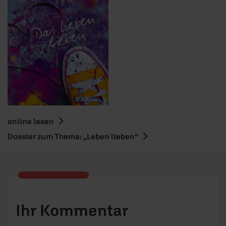
online lesen
Dossier zum Thema: „Leben lieben“
Ihr Kommentar