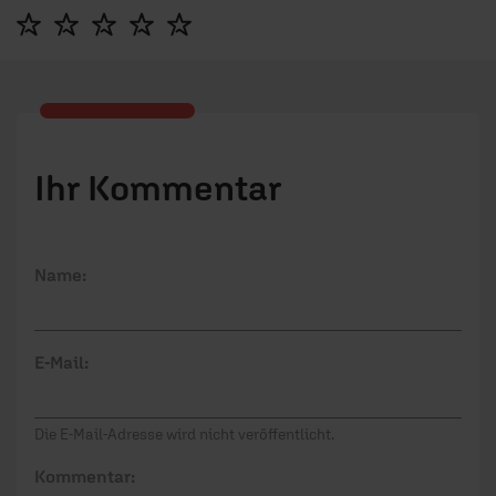
Ihr Kommentar
Name:
E-Mail:
Die E-Mail-Adresse wird nicht veröffentlicht.
Kommentar: