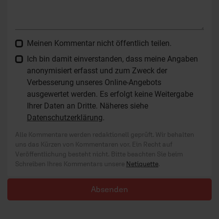
Meinen Kommentar nicht öffentlich teilen.
Ich bin damit einverstanden, dass meine Angaben
anonymisiert erfasst und zum Zweck der
Verbesserung unseres Online-Angebots
ausgewertet werden. Es erfolgt keine Weitergabe
Ihrer Daten an Dritte. Näheres siehe
Datenschutzerklärung
.
Alle Kommentare werden redaktionell geprüft. Wir behalten
uns das Kürzen von Kommentaren vor. Ein Recht auf
Veröffentlichung besteht nicht. Bitte beachten Sie beim
Schreiben Ihres Kommentars unsere
Netiquette
.
Absenden