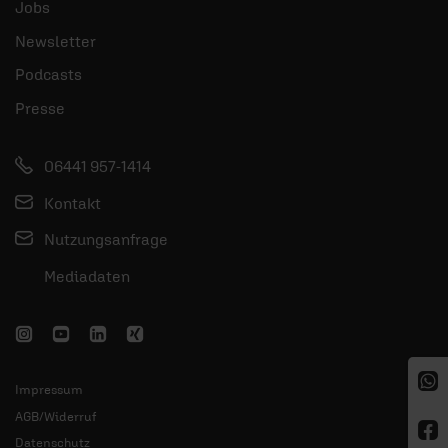
Jobs
Newsletter
Podcasts
Presse
06441 957-1414
Kontakt
Nutzungsanfrage
Mediadaten
Impressum
AGB/Widerruf
Datenschutz