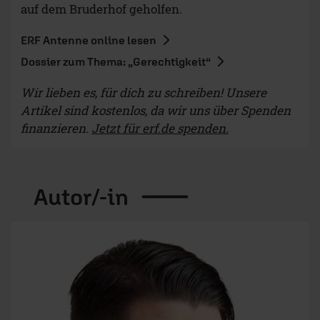
auf dem Bruderhof geholfen.
ERF Antenne online lesen
Dossier zum Thema: „Gerechtigkeit“
Wir lieben es, für dich zu schreiben! Unsere
Artikel sind kostenlos, da wir uns über Spenden
finanzieren.
Jetzt für erf.de spenden.
Autor/-in