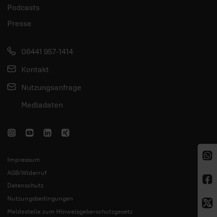
Podcasts
Presse
06441 957-1414
Kontakt
Nutzungsanfrage
Mediadaten
Impressum
AGB/Widerruf
Datenschutz
Nutzungsbedingungen
Meldestelle zum Hinweisgeberschutzgesetz