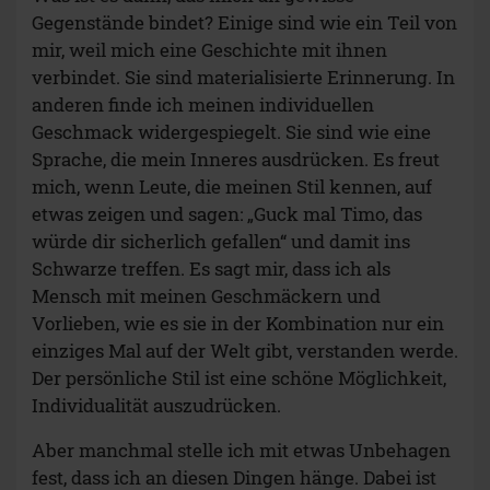
Gegenstände bindet? Einige sind wie ein Teil von
mir, weil mich eine Geschichte mit ihnen
verbindet. Sie sind materialisierte Erinnerung. In
anderen finde ich meinen individuellen
Geschmack widergespiegelt. Sie sind wie eine
Sprache, die mein Inneres ausdrücken. Es freut
mich, wenn Leute, die meinen Stil kennen, auf
etwas zeigen und sagen: „Guck mal Timo, das
würde dir sicherlich gefallen“ und damit ins
Schwarze treffen. Es sagt mir, dass ich als
Mensch mit meinen Geschmäckern und
Vorlieben, wie es sie in der Kombination nur ein
einziges Mal auf der Welt gibt, verstanden werde.
Der persönliche Stil ist eine schöne Möglichkeit,
Individualität auszudrücken.
Aber manchmal stelle ich mit etwas Unbehagen
fest, dass ich an diesen Dingen hänge. Dabei ist