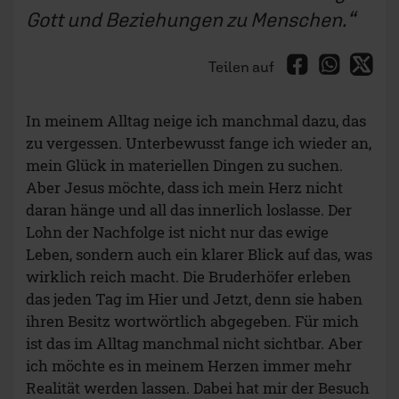
Gott und Beziehungen zu Menschen.
Teilen auf
In meinem Alltag neige ich manchmal dazu, das
zu vergessen. Unterbewusst fange ich wieder an,
mein Glück in materiellen Dingen zu suchen.
Aber Jesus möchte, dass ich mein Herz nicht
daran hänge und all das innerlich loslasse. Der
Lohn der Nachfolge ist nicht nur das ewige
Leben, sondern auch ein klarer Blick auf das, was
wirklich reich macht. Die Bruderhöfer erleben
das jeden Tag im Hier und Jetzt, denn sie haben
ihren Besitz wortwörtlich abgegeben. Für mich
ist das im Alltag manchmal nicht sichtbar. Aber
ich möchte es in meinem Herzen immer mehr
Realität werden lassen. Dabei hat mir der Besuch