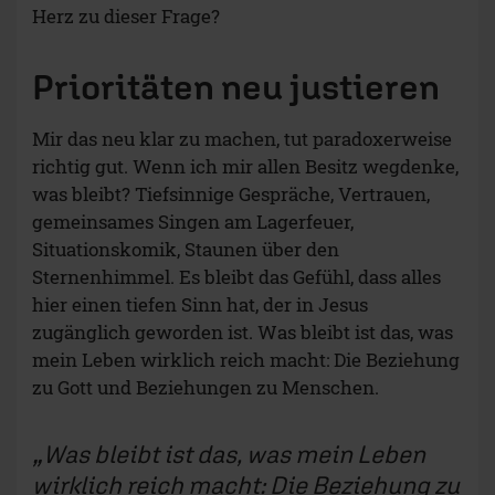
Herz zu dieser Frage?
Prioritäten neu justieren
Mir das neu klar zu machen, tut paradoxerweise
richtig gut. Wenn ich mir allen Besitz wegdenke,
was bleibt? Tiefsinnige Gespräche, Vertrauen,
gemeinsames Singen am Lagerfeuer,
Situationskomik, Staunen über den
Sternenhimmel. Es bleibt das Gefühl, dass alles
hier einen tiefen Sinn hat, der in Jesus
zugänglich geworden ist. Was bleibt ist das, was
mein Leben wirklich reich macht: Die Beziehung
zu Gott und Beziehungen zu Menschen.
Was bleibt ist das, was mein Leben
wirklich reich macht: Die Beziehung zu