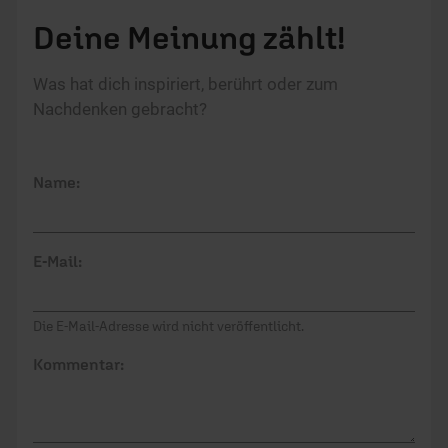
Deine Meinung zählt!
Was hat dich inspiriert, berührt oder zum
Nachdenken gebracht?
Name:
E-Mail:
Die E-Mail-Adresse wird nicht veröffentlicht.
Kommentar: