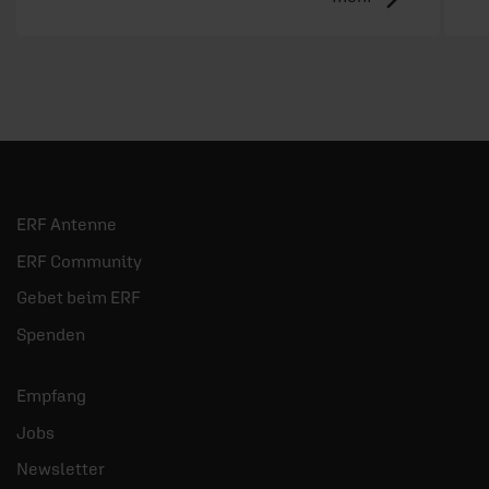
ERF Antenne
ERF Community
Gebet beim ERF
Spenden
Empfang
Jobs
Newsletter