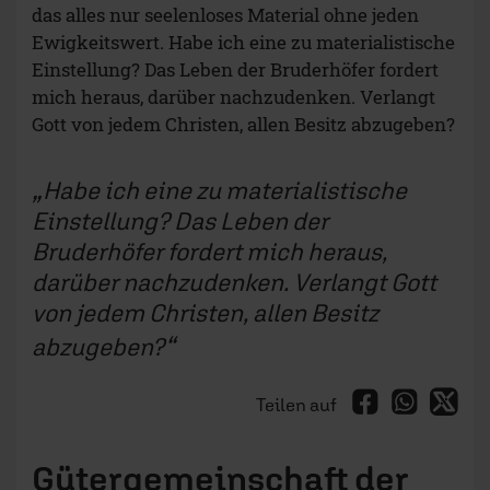
das alles nur seelenloses Material ohne jeden
Ewigkeitswert. Habe ich eine zu materialistische
Einstellung? Das Leben der Bruderhöfer fordert
mich heraus, darüber nachzudenken. Verlangt
Gott von jedem Christen, allen Besitz abzugeben?
Habe ich eine zu materialistische
Einstellung? Das Leben der
Bruderhöfer fordert mich heraus,
darüber nachzudenken. Verlangt Gott
von jedem Christen, allen Besitz
abzugeben?
Teilen auf
Gütergemeinschaft der