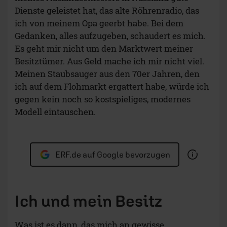
Dienste geleistet hat, das alte Röhrenradio, das
ich von meinem Opa geerbt habe. Bei dem
Gedanken, alles aufzugeben, schaudert es mich.
Es geht mir nicht um den Marktwert meiner
Besitztümer. Aus Geld mache ich mir nicht viel.
Meinen Staubsauger aus den 70er Jahren, den
ich auf dem Flohmarkt ergattert habe, würde ich
gegen kein noch so kostspieliges, modernes
Modell eintauschen.
ERF.de auf Google bevorzugen
Ich und mein Besitz
Was ist es dann, das mich an gewisse