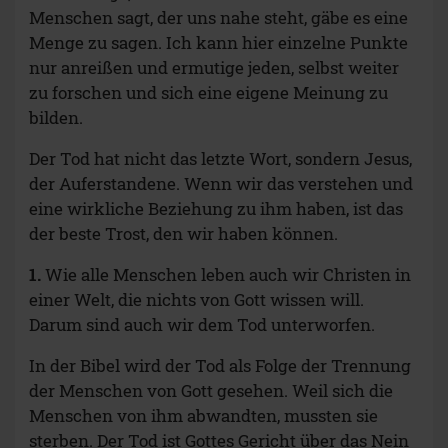
Menschen sagt, der uns nahe steht, gäbe es eine
Menge zu sagen. Ich kann hier einzelne Punkte
nur anreißen und ermutige jeden, selbst weiter
zu forschen und sich eine eigene Meinung zu
bilden.
Der Tod hat nicht das letzte Wort, sondern Jesus,
der Auferstandene. Wenn wir das verstehen und
eine wirkliche Beziehung zu ihm haben, ist das
der beste Trost, den wir haben können.
1.
Wie alle Menschen leben auch wir Christen in
einer Welt, die nichts von Gott wissen will.
Darum sind auch wir dem Tod unterworfen.
In der Bibel wird der Tod als Folge der Trennung
der Menschen von Gott gesehen. Weil sich die
Menschen von ihm abwandten, mussten sie
sterben. Der Tod ist Gottes Gericht über das Nein