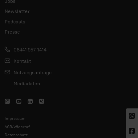
Jobs
Newsletter
Podcasts
Presse
06441 957-1414
Kontakt
Nutzungsanfrage
Mediadaten
Impressum
AGB/Widerruf
Datenschutz