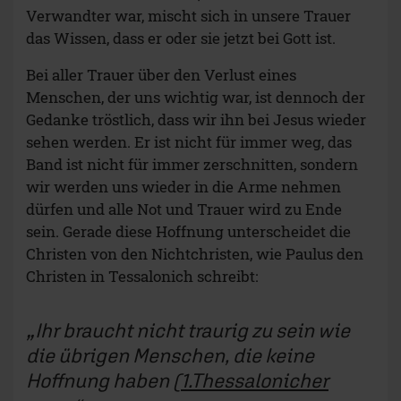
Verwandter war, mischt sich in unsere Trauer
das Wissen, dass er oder sie jetzt bei Gott ist.
Bei aller Trauer über den Verlust eines
Menschen, der uns wichtig war, ist dennoch der
Gedanke tröstlich, dass wir ihn bei Jesus wieder
sehen werden. Er ist nicht für immer weg, das
Band ist nicht für immer zerschnitten, sondern
wir werden uns wieder in die Arme nehmen
dürfen und alle Not und Trauer wird zu Ende
sein. Gerade diese Hoffnung unterscheidet die
Christen von den Nichtchristen, wie Paulus den
Christen in Tessalonich schreibt:
Ihr braucht nicht traurig zu sein wie
die übrigen Menschen, die keine
Hoffnung haben
(
1.Thessalonicher