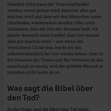
Ziemlich billig kann der Trost empfunden
werden, wenn gesagt wird, dass Gott alles gut
machen wird und dass wir den Menschen unter
Umständen wiedersehen werden. Oder noch
schlimmer, dass die Zeit alle Wunden heilt. Ich
glaube dennoch ohne Zweifel, dass Gott einmal
alles gut machen wird – und wenn der
Verstorbene Christ war, werde ich ihn
selbstverständlich bei Gott wieder sehen. Aber in
der Situation der Trauer und des Verlustes ist das
manchmal zu wenig, weil der geliebte Mensch ja
trotzdem nicht mehr da ist.
Was sagt die Bibel über
den Tod?
Zu der Frage, was die Bibel zum Tod eines