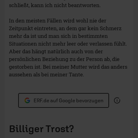
schließt, kann ich nicht beantworten.
In den meisten Fällen wird wohl nie der
Zeitpunkt eintreten, an dem gar kein Schmerz
mehr da ist und man sich in bestimmten
Situationen nicht mehr leer oder verlassen fühlt.
Aber das hängt natürlich auch von der
persönlichen Beziehung zu der Person ab, die
gestorben ist. Bei meiner Mutter wird das anders
aussehen als bei meiner Tante.
ERF.de auf Google bevorzugen
Billiger Trost?