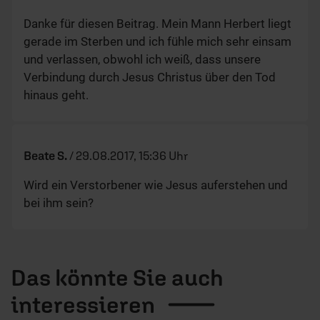
Danke für diesen Beitrag. Mein Mann Herbert liegt
gerade im Sterben und ich fühle mich sehr einsam
und verlassen, obwohl ich weiß, dass unsere
Verbindung durch Jesus Christus über den Tod
hinaus geht.
Beate S.
/
29.08.2017, 15:36 Uhr
Wird ein Verstorbener wie Jesus auferstehen und
bei ihm sein?
Das könnte Sie auch
interessieren