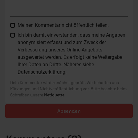
Meinen Kommentar nicht öffentlich teilen.
Ich bin damit einverstanden, dass meine Angaben
anonymisiert erfasst und zum Zweck der
Verbesserung unseres Online-Angebots
ausgewertet werden. Es erfolgt keine Weitergabe
Ihrer Daten an Dritte. Näheres siehe
Datenschutzerklärung
.
Dein Kommentar wird zunächst geprüft. Wir behalten uns
Kürzungen und Nichtveröffentlichung vor. Bitte beachte beim
Schreiben unsere
Netiquette
.
Absenden