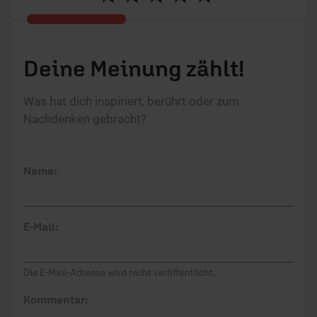
Deine Meinung zählt!
Was hat dich inspiriert, berührt oder zum
Nachdenken gebracht?
Name:
E-Mail:
Die E-Mail-Adresse wird nicht veröffentlicht.
Kommentar: