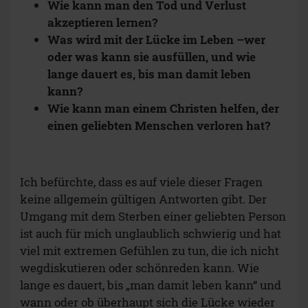
Wie kann man den Tod und Verlust
akzeptieren lernen?
Was wird mit der Lücke im Leben –wer
oder was kann sie ausfüllen, und wie
lange dauert es, bis man damit leben
kann?
Wie kann man einem Christen helfen, der
einen geliebten Menschen verloren hat?
Ich befürchte, dass es auf viele dieser Fragen
keine allgemein gültigen Antworten gibt. Der
Umgang mit dem Sterben einer geliebten Person
ist auch für mich unglaublich schwierig und hat
viel mit extremen Gefühlen zu tun, die ich nicht
wegdiskutieren oder schönreden kann. Wie
lange es dauert, bis „man damit leben kann“ und
wann oder ob überhaupt sich die Lücke wieder