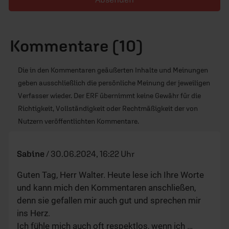
Kommentare (10)
Die in den Kommentaren geäußerten Inhalte und Meinungen
geben ausschließlich die persönliche Meinung der jeweiligen
Verfasser wieder. Der ERF übernimmt keine Gewähr für die
Richtigkeit, Vollständigkeit oder Rechtmäßigkeit der von
Nutzern veröffentlichten Kommentare.
Sabine
/
30.06.2024, 16:22 Uhr
Guten Tag, Herr Walter. Heute lese ich Ihre Worte
und kann mich den Kommentaren anschließen,
denn sie gefallen mir auch gut und sprechen mir
ins Herz.
Ich fühle mich auch oft respektlos, wenn ich
…