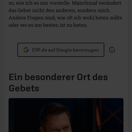
so, wie ich es mir vorstelle. Manchmal verändert
das Gebet nicht den anderen, sondern mich.
Andere Fragen sind, wie oft ich wohl beten sollte
oder wo es am besten ist zu beten.
ERF.de auf Google bevorzugen
Ein besonderer Ort des
Gebets