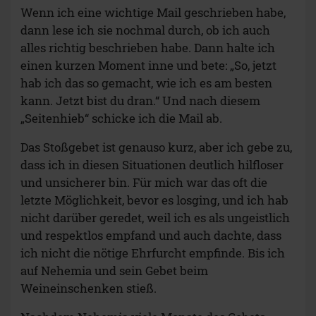
Wenn ich eine wichtige Mail geschrieben habe,
dann lese ich sie nochmal durch, ob ich auch
alles richtig beschrieben habe. Dann halte ich
einen kurzen Moment inne und bete: „So, jetzt
hab ich das so gemacht, wie ich es am besten
kann. Jetzt bist du dran.“ Und nach diesem
„Seitenhieb“ schicke ich die Mail ab.
Das Stoßgebet ist genauso kurz, aber ich gebe zu,
dass ich in diesen Situationen deutlich hilfloser
und unsicherer bin. Für mich war das oft die
letzte Möglichkeit, bevor es losging, und ich hab
nicht darüber geredet, weil ich es als ungeistlich
und respektlos empfand und auch dachte, dass
ich nicht die nötige Ehrfurcht empfinde. Bis ich
auf Nehemia und sein Gebet beim
Weineinschenken stieß.