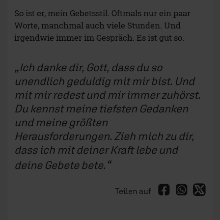
So ist er, mein Gebetsstil. Oftmals nur ein paar
Worte, manchmal auch viele Stunden. Und
irgendwie immer im Gespräch. Es ist gut so.
Ich danke dir, Gott, dass du so
unendlich geduldig mit mir bist. Und
mit mir redest und mir immer zuhörst.
Du kennst meine tiefsten Gedanken
und meine größten
Herausforderungen. Zieh mich zu dir,
dass ich mit deiner Kraft lebe und
deine Gebete bete.
Teilen auf