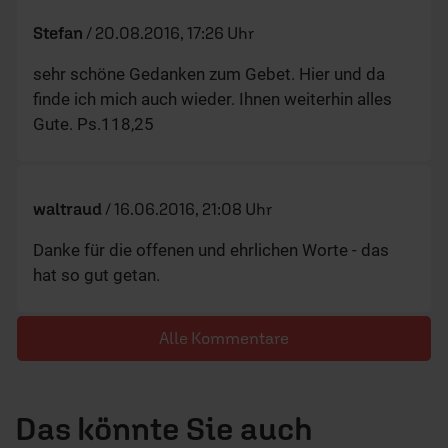
Stefan
/
20.08.2016, 17:26 Uhr
sehr schöne Gedanken zum Gebet. Hier und da
finde ich mich auch wieder. Ihnen weiterhin alles
Gute. Ps.118,25
waltraud
/
16.06.2016, 21:08 Uhr
Danke für die offenen und ehrlichen Worte - das
hat so gut getan.
Alle Kommentare
Das könnte Sie auch