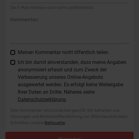
Die E-Mail-Adresse wird nicht veröffentlicht.
Kommentar:
Meinen Kommentar nicht öffentlich teilen.
Ich bin damit einverstanden, dass meine Angaben
anonymisiert erfasst und zum Zweck der
Verbesserung unseres Online-Angebots
ausgewertet werden. Es erfolgt keine Weitergabe
Ihrer Daten an Dritte. Näheres siehe
Datenschutzerklärung
.
Dein Kommentar wird zunächst geprüft. Wir behalten uns
Kürzungen und Nichtveröffentlichung vor. Bitte beachte beim
Schreiben unsere
Netiquette
.
Absenden