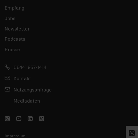
Empfang
Jobs
Newsletter
Podcasts
Presse
06441 957-1414
Kontakt
Nutzungsanfrage
Mediadaten
Impressum