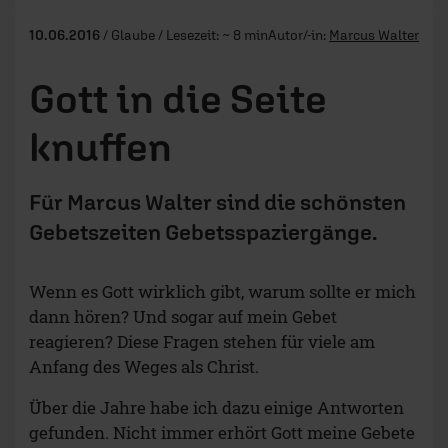
10.06.2016
/ Glaube / Lesezeit: ~ 8 min
Autor/-in:
Marcus Walter
Gott in die Seite
knuffen
Für Marcus Walter sind die schönsten
Gebetszeiten Gebetsspaziergänge.
Wenn es Gott wirklich gibt, warum sollte er mich
dann hören? Und sogar auf mein Gebet
reagieren? Diese Fragen stehen für viele am
Anfang des Weges als Christ.
Über die Jahre habe ich dazu einige Antworten
gefunden. Nicht immer erhört Gott meine Gebete