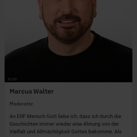
© ERF
Marcus Walter
Moderator
An ERF Mensch Gott liebe ich, dass ich durch die
Geschichten immer wieder eine Ahnung von der
Vielfalt und Allmächtigkeit Gottes bekomme. Als