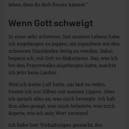
leben, dass du dich freuen kannst.“
Wenn Gott schweigt
In einer sehr schweren Zeit unseres Lebens habe
ich angefangen zu joggen, um irgendwie mit den
schweren Umständen fertig zu werden. Dabei
begann ich, mit Gott zu diskutieren. Das, was ich
bei den Prayerwalks angefangen hatte, machte
ich jetzt beim Laufen.
Weil ich keine Luft hatte, um laut zu reden,
formte ich nur Silben mit meinen Lippen. Aber
ich sprach alles an, was mich bewegte. Ich hab
ihm alles gesagt, was mich belastete, was mich
ärgerte, wie ich sein Wort verstand.
Ich habe Gott Vorhaltungen gemacht, ihn