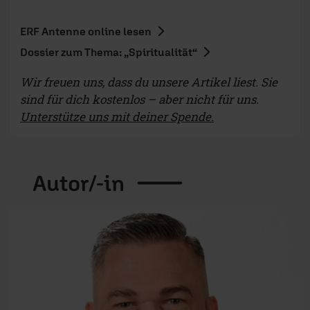
ERF Antenne online lesen
Dossier zum Thema: „Spiritualität“
Wir freuen uns, dass du unsere Artikel liest. Sie
sind für dich kostenlos – aber nicht für uns.
Unterstütze uns mit deiner Spende.
Autor/-in