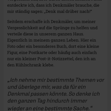
entdeckte ich, dass ich Denkmäler brauche, die
mir ständig sagen: „Denk mal drüber nach!“
Seitdem erschaffe ich Denkmäler, um meiner
Vergesslichkeit auf die Sprünge zu helfen und
verteile diese in unserem ganzen Haus.
Eigentlich in meinem ganzen Leben. Hier ein
Foto oder ein besonderes Buch, dort eine kleine
Figur, eine Postkarte oder häufig auch einfach
nur ein kleiner Post-it-Notizzettel, den ich an
den Kühlschrank klebe.
Ich nehme mir bestimmte Themen vor
und überlege mir, was da für ein
Denkmal passen könnte. So denke ich
den ganzen Tag hindurch immer
wieder an eine bestimmte Sache.