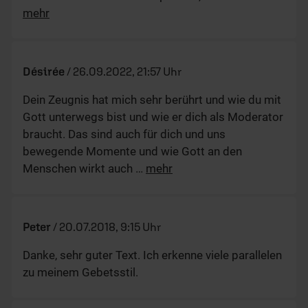
mehr
Désirée
/
26.09.2022, 21:57 Uhr
Dein Zeugnis hat mich sehr berührt und wie du mit
Gott unterwegs bist und wie er dich als Moderator
braucht. Das sind auch für dich und uns
bewegende Momente und wie Gott an den
Menschen wirkt auch
…
mehr
Peter
/
20.07.2018, 9:15 Uhr
Danke, sehr guter Text. Ich erkenne viele parallelen
zu meinem Gebetsstil.