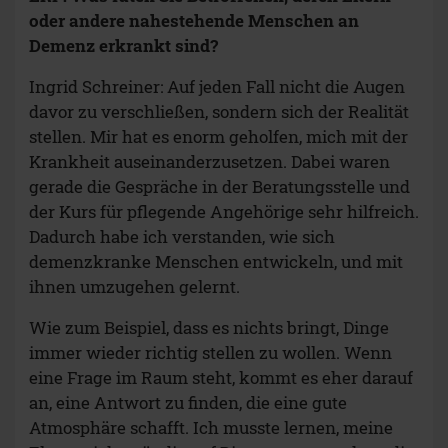
oder andere nahestehende Menschen an
Demenz erkrankt sind?
Ingrid Schreiner: Auf jeden Fall nicht die Augen
davor zu verschließen, sondern sich der Realität
stellen. Mir hat es enorm geholfen, mich mit der
Krankheit auseinanderzusetzen. Dabei waren
gerade die Gespräche in der Beratungsstelle und
der Kurs für pflegende Angehörige sehr hilfreich.
Dadurch habe ich verstanden, wie sich
demenzkranke Menschen entwickeln, und mit
ihnen umzugehen gelernt.
Wie zum Beispiel, dass es nichts bringt, Dinge
immer wieder richtig stellen zu wollen. Wenn
eine Frage im Raum steht, kommt es eher darauf
an, eine Antwort zu finden, die eine gute
Atmosphäre schafft. Ich musste lernen, meine