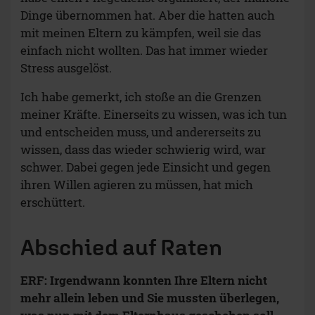
Dinge übernommen hat. Aber die hatten auch
mit meinen Eltern zu kämpfen, weil sie das
einfach nicht wollten. Das hat immer wieder
Stress ausgelöst.
Ich habe gemerkt, ich stoße an die Grenzen
meiner Kräfte. Einerseits zu wissen, was ich tun
und entscheiden muss, und andererseits zu
wissen, dass das wieder schwierig wird, war
schwer. Dabei gegen jede Einsicht und gegen
ihren Willen agieren zu müssen, hat mich
erschüttert.
Abschied auf Raten
ERF: Irgendwann konnten Ihre Eltern nicht
mehr allein leben und Sie mussten überlegen,