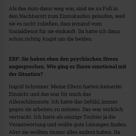
Als das Auto dann weg war, sind sie zu Fuß in
den Nachbarort zum Einzukaufen gelaufen, weil
sie es nicht zuließen, dass jemand vom
Sozialdienst für sie einkauft. Da hatte ich dann
schon richtig Angst um die beiden.
ERF: Sie haben eben den psychischen Stress
angesprochen. Wie ging es Ihnen emotional mit
der Situation?
Ingrid Schreiner: Meine Eltern hatten keinerlei
Einsicht und das war für mich das
Allerschlimmste. Ich hatte das Gefühl, immer
gegen sie arbeiten zu müssen. Das war wirklich
vertrackt. Ich hatte als einzige Tochter ja die
Verantwortung und wollte gute Lösungen finden.
Aber sie wollten immer alles anders haben. Da