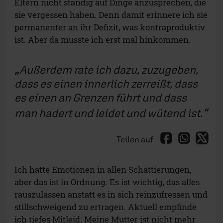
Eltern nicht ständig auf Dinge anzusprechen, die
sie vergessen haben. Denn damit erinnere ich sie
permanenter an ihr Defizit, was kontraproduktiv
ist. Aber da musste ich erst mal hinkommen.
Außerdem rate ich dazu, zuzugeben,
dass es einen innerlich zerreißt, dass
es einen an Grenzen führt und dass
man hadert und leidet und wütend ist.
Teilen auf
Ich hatte Emotionen in allen Schattierungen,
aber das ist in Ordnung. Es ist wichtig, das alles
rauszulassen anstatt es in sich reinzufressen und
stillschweigend zu ertragen. Aktuell empfinde
ich tiefes Mitleid. Meine Mutter ist nicht mehr