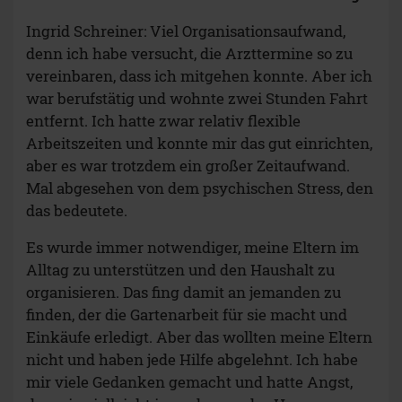
Ingrid Schreiner: Viel Organisationsaufwand,
denn ich habe versucht, die Arzttermine so zu
vereinbaren, dass ich mitgehen konnte. Aber ich
war berufstätig und wohnte zwei Stunden Fahrt
entfernt. Ich hatte zwar relativ flexible
Arbeitszeiten und konnte mir das gut einrichten,
aber es war trotzdem ein großer Zeitaufwand.
Mal abgesehen von dem psychischen Stress, den
das bedeutete.
Es wurde immer notwendiger, meine Eltern im
Alltag zu unterstützen und den Haushalt zu
organisieren. Das fing damit an jemanden zu
finden, der die Gartenarbeit für sie macht und
Einkäufe erledigt. Aber das wollten meine Eltern
nicht und haben jede Hilfe abgelehnt. Ich habe
mir viele Gedanken gemacht und hatte Angst,