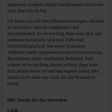
aggressiv, sondern äußert Dankbarkeit und freut
sich, dass ich da bin.
Ich kann nur alle Betroffenen ermutigen, darüber
zu sprechen, was sie empfinden und
durchmachen. Es ist wichtig, dass man sich mit
anderen austauscht und sich Hilfe und
Unterstützung holt. Die einen brauchen
vielleicht mehr organisatorische Unterstützung,
die anderen mehr seelischen Beistand. Und
zuletzt ist es wichtig, darauf achten, dass man
sich selbst Gutes tut und das eigene Leben lebt.
Damit nicht alles nur noch um die Krankheit
kreist.
ERF: Danke für das Interview.
Link