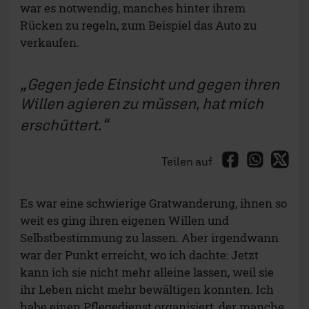
war es notwendig, manches hinter ihrem
Rücken zu regeln, zum Beispiel das Auto zu
verkaufen.
Gegen jede Einsicht und gegen ihren
Willen agieren zu müssen, hat mich
erschüttert.
Teilen auf
Es war eine schwierige Gratwanderung, ihnen so
weit es ging ihren eigenen Willen und
Selbstbestimmung zu lassen. Aber irgendwann
war der Punkt erreicht, wo ich dachte: Jetzt
kann ich sie nicht mehr alleine lassen, weil sie
ihr Leben nicht mehr bewältigen konnten. Ich
habe einen Pflegedienst organisiert, der manche