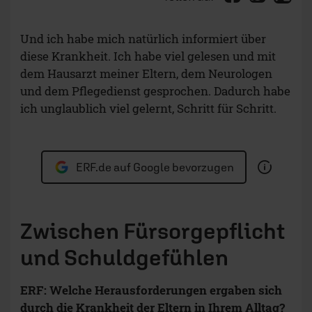
Und ich habe mich natürlich informiert über
diese Krankheit. Ich habe viel gelesen und mit
dem Hausarzt meiner Eltern, dem Neurologen
und dem Pflegedienst gesprochen. Dadurch habe
ich unglaublich viel gelernt, Schritt für Schritt.
ERF.de auf Google bevorzugen
Zwischen Fürsorgepflicht
und Schuldgefühlen
ERF:
Welche Herausforderungen ergaben sich
durch die Krankheit der Eltern in Ihrem Alltag?