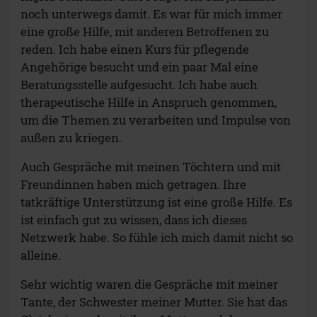
noch unterwegs damit. Es war für mich immer
eine große Hilfe, mit anderen Betroffenen zu
reden. Ich habe einen Kurs für pflegende
Angehörige besucht und ein paar Mal eine
Beratungsstelle aufgesucht. Ich habe auch
therapeutische Hilfe in Anspruch genommen,
um die Themen zu verarbeiten und Impulse von
außen zu kriegen.
Auch Gespräche mit meinen Töchtern und mit
Freundinnen haben mich getragen. Ihre
tatkräftige Unterstützung ist eine große Hilfe. Es
ist einfach gut zu wissen, dass ich dieses
Netzwerk habe. So fühle ich mich damit nicht so
alleine.
Sehr wichtig waren die Gespräche mit meiner
Tante, der Schwester meiner Mutter. Sie hat das