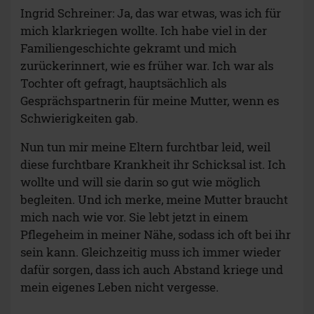
Ingrid Schreiner: Ja, das war etwas, was ich für
mich klarkriegen wollte. Ich habe viel in der
Familiengeschichte gekramt und mich
zurückerinnert, wie es früher war. Ich war als
Tochter oft gefragt, hauptsächlich als
Gesprächspartnerin für meine Mutter, wenn es
Schwierigkeiten gab.
Nun tun mir meine Eltern furchtbar leid, weil
diese furchtbare Krankheit ihr Schicksal ist. Ich
wollte und will sie darin so gut wie möglich
begleiten. Und ich merke, meine Mutter braucht
mich nach wie vor. Sie lebt jetzt in einem
Pflegeheim in meiner Nähe, sodass ich oft bei ihr
sein kann. Gleichzeitig muss ich immer wieder
dafür sorgen, dass ich auch Abstand kriege und
mein eigenes Leben nicht vergesse.