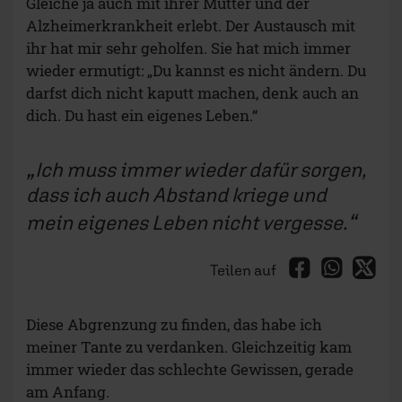
Gleiche ja auch mit ihrer Mutter und der
Alzheimerkrankheit erlebt. Der Austausch mit
ihr hat mir sehr geholfen. Sie hat mich immer
wieder ermutigt: „Du kannst es nicht ändern. Du
darfst dich nicht kaputt machen, denk auch an
dich. Du hast ein eigenes Leben.“
Ich muss immer wieder dafür sorgen,
dass ich auch Abstand kriege und
mein eigenes Leben nicht vergesse.
Teilen auf
Diese Abgrenzung zu finden, das habe ich
meiner Tante zu verdanken. Gleichzeitig kam
immer wieder das schlechte Gewissen, gerade
am Anfang.