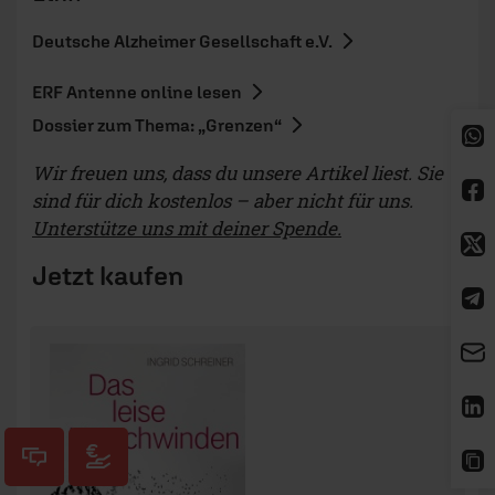
Deutsche Alzheimer Gesellschaft e.V.
ERF Antenne online lesen
Dossier zum Thema: „Grenzen“
Wir freuen uns, dass du unsere Artikel liest. Sie
sind für dich kostenlos – aber nicht für uns.
Unterstütze uns mit deiner Spende.
Jetzt kaufen