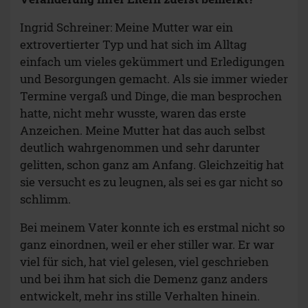
Ingrid Schreiner: Meine Mutter war ein
extrovertierter Typ und hat sich im Alltag
einfach um vieles gekümmert und Erledigungen
und Besorgungen gemacht. Als sie immer wieder
Termine vergaß und Dinge, die man besprochen
hatte, nicht mehr wusste, waren das erste
Anzeichen. Meine Mutter hat das auch selbst
deutlich wahrgenommen und sehr darunter
gelitten, schon ganz am Anfang. Gleichzeitig hat
sie versucht es zu leugnen, als sei es gar nicht so
schlimm.
Bei meinem Vater konnte ich es erstmal nicht so
ganz einordnen, weil er eher stiller war. Er war
viel für sich, hat viel gelesen, viel geschrieben
und bei ihm hat sich die Demenz ganz anders
entwickelt, mehr ins stille Verhalten hinein.