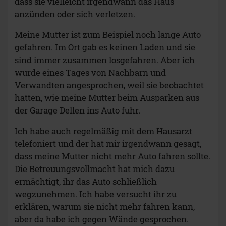
dass sie vielleicht irgendwann das Haus
anzünden oder sich verletzen.
Meine Mutter ist zum Beispiel noch lange Auto
gefahren. Im Ort gab es keinen Laden und sie
sind immer zusammen losgefahren. Aber ich
wurde eines Tages von Nachbarn und
Verwandten angesprochen, weil sie beobachtet
hatten, wie meine Mutter beim Ausparken aus
der Garage Dellen ins Auto fuhr.
Ich habe auch regelmäßig mit dem Hausarzt
telefoniert und der hat mir irgendwann gesagt,
dass meine Mutter nicht mehr Auto fahren sollte.
Die Betreuungsvollmacht hat mich dazu
ermächtigt, ihr das Auto schließlich
wegzunehmen. Ich habe versucht ihr zu
erklären, warum sie nicht mehr fahren kann,
aber da habe ich gegen Wände gesprochen.