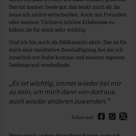
Das tut meiner Seele gut, das lenkt mich ab, da
muss ich nichts entscheiden. Auch mit Freunden
oder meinen Töchtern schöne Erlebnisse zu
haben, ist für mich sehr wichtig.
Und ich bin auch als Bildhauerin aktiv. Das ist für
mich eine meditative Beschäftigung, bei der ich
innerlich zur Ruhe komme und meinen eigenen
Seelengrund wiederfinde.
Es ist wichtig, immer wieder bei mir
zu sein, um mich dann von dort aus
auch wieder anderen zuwenden.
Teilen auf
Wenn mich andere Betroffene fragen, sage ich