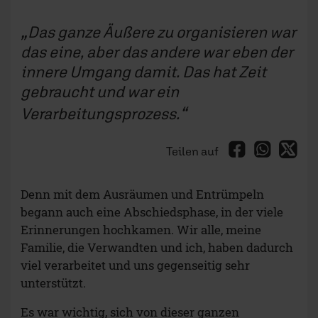
Das ganze Äußere zu organisieren war
das eine, aber das andere war eben der
innere Umgang damit. Das hat Zeit
gebraucht und war ein
Verarbeitungsprozess.
Teilen auf
Denn mit dem Ausräumen und Entrümpeln
begann auch eine Abschiedsphase, in der viele
Erinnerungen hochkamen. Wir alle, meine
Familie, die Verwandten und ich, haben dadurch
viel verarbeitet und uns gegenseitig sehr
unterstützt.
Es war wichtig, sich von dieser ganzen