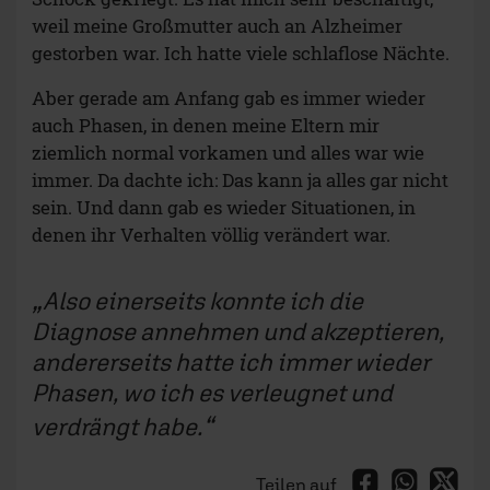
weil meine Großmutter auch an Alzheimer
gestorben war. Ich hatte viele schlaflose Nächte.
Aber gerade am Anfang gab es immer wieder
auch Phasen, in denen meine Eltern mir
ziemlich normal vorkamen und alles war wie
immer. Da dachte ich: Das kann ja alles gar nicht
sein. Und dann gab es wieder Situationen, in
denen ihr Verhalten völlig verändert war.
Also einerseits konnte ich die
Diagnose annehmen und akzeptieren,
andererseits hatte ich immer wieder
Phasen, wo ich es verleugnet und
verdrängt habe.
Teilen auf