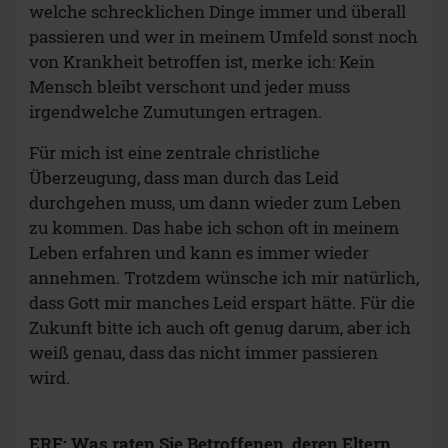
welche schrecklichen Dinge immer und überall
passieren und wer in meinem Umfeld sonst noch
von Krankheit betroffen ist, merke ich: Kein
Mensch bleibt verschont und jeder muss
irgendwelche Zumutungen ertragen.
Für mich ist eine zentrale christliche
Überzeugung, dass man durch das Leid
durchgehen muss, um dann wieder zum Leben
zu kommen. Das habe ich schon oft in meinem
Leben erfahren und kann es immer wieder
annehmen. Trotzdem wünsche ich mir natürlich,
dass Gott mir manches Leid erspart hätte. Für die
Zukunft bitte ich auch oft genug darum, aber ich
weiß genau, dass das nicht immer passieren
wird.
ERF: Was raten Sie Betroffenen, deren Eltern