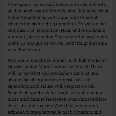
Atmosphäre zu verabschieden und von dem Ort,
an dem auch meine Wurzeln sind. Ich habe sonst
keine Anlaufstelle mehr außer den Friedhof.
Aber es hat sich richtig angefühlt. Es war an der
Zeit, dass sich jemand um Haus und Grundstück
kümmert, denn meine Eltern konnten es ja nicht
mehr. Es war gut zu wissen: Jetzt fängt dort eine
neue Epoche an.
Was mich manchmal immer noch kalt erwischt,
ist, dass meine Mutter immer noch nach Hause
will. So verwirrt sie inzwischen auch ist und
obwohl sie alles andere vergisst, dass sie
eigentlich nach Hause will, vergisst sie nie.
Sobald ich vor ihr stehe, fragt sie mich und ich
muss mich immer rausreden. Manchmal erkläre
ich es ihr und sage die Wahrheit, manchmal
erfinde ich irgendetwas, je nach Situation und