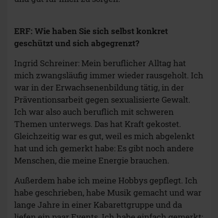
ERF: Wie haben Sie sich selbst konkret
geschützt und sich abgegrenzt?
Ingrid Schreiner: Mein beruflicher Alltag hat
mich zwangsläufig immer wieder rausgeholt. Ich
war in der Erwachsenenbildung tätig, in der
Präventionsarbeit gegen sexualisierte Gewalt.
Ich war also auch beruflich mit schweren
Themen unterwegs. Das hat Kraft gekostet.
Gleichzeitig war es gut, weil es mich abgelenkt
hat und ich gemerkt habe: Es gibt noch andere
Menschen, die meine Energie brauchen.
Außerdem habe ich meine Hobbys gepflegt. Ich
habe geschrieben, habe Musik gemacht und war
lange Jahre in einer Kabarettgruppe und da
liefen ein paar Events. Ich habe einfach gemerkt: