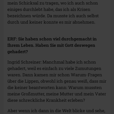
mein Schicksal zu tragen, wo ich auch schon
einiges durchlebt habe, das ich als Krisen
bezeichnen würde. Da musste ich auch selbst
durch und keiner konnte es mir abnehmen.
ERF: Sie haben schon viel durchgemacht in
Ihrem Leben. Haben Sie mit Gott deswegen
gehadert?
Ingrid Schreiner: Manchmal habe ich schon
gehadert, weil es einfach zu viele Zumutungen
waren. Dann kamen mir schon Warum-Fragen
über die Lippen, obwohl ich genau weiß, dass mir
die keiner beantworten kann: Warum mussten
meine Großmutter, meine Mutter und mein Vater
diese schreckliche Krankheit erleben?
Aber wenn ich dann in die Welt blicke und sehe,