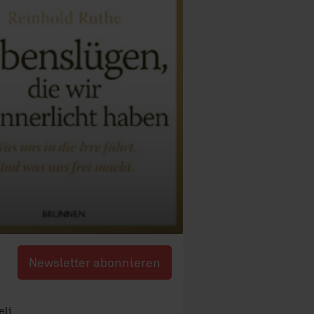
Newsletter abonnieren
eli