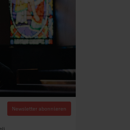
Newsletter abonnieren
eli