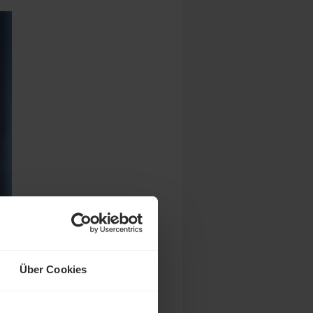
Über Cookies
m