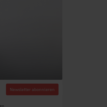
Newsletter abonnieren
wen