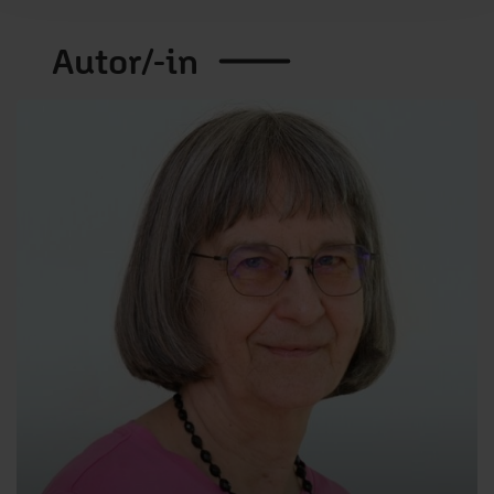
Autor/-in