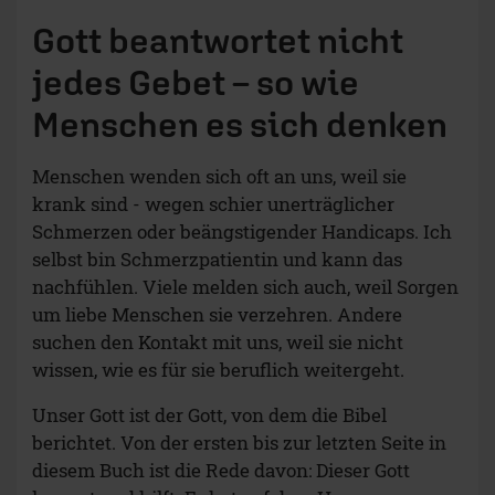
Gott beantwortet nicht
jedes Gebet – so wie
Menschen es sich denken
Menschen wenden sich oft an uns, weil sie
krank sind - wegen schier unerträglicher
Schmerzen oder beängstigender Handicaps. Ich
selbst bin Schmerzpatientin und kann das
nachfühlen. Viele melden sich auch, weil Sorgen
um liebe Menschen sie verzehren. Andere
suchen den Kontakt mit uns, weil sie nicht
wissen, wie es für sie beruflich weitergeht.
Unser Gott ist der Gott, von dem die Bibel
berichtet. Von der ersten bis zur letzten Seite in
diesem Buch ist die Rede davon: Dieser Gott