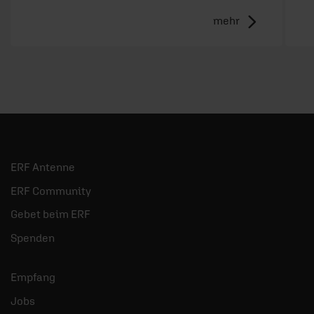
mehr
ERF Antenne
ERF Community
Gebet beim ERF
Spenden
Empfang
Jobs