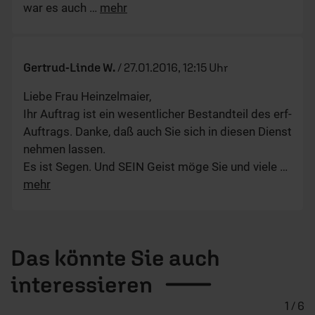
war es auch
…
mehr
Gertrud-Linde W.
/
27.01.2016, 12:15 Uhr
Liebe Frau Heinzelmaier,
Ihr Auftrag ist ein wesentlicher Bestandteil des erf-
Auftrags. Danke, daß auch Sie sich in diesen Dienst
nehmen lassen.
Es ist Segen. Und SEIN Geist möge Sie und viele
…
mehr
Das könnte Sie auch
interessieren
1 / 6