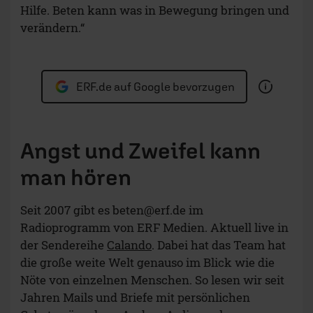
Hilfe. Beten kann was in Bewegung bringen und
verändern.“
ERF.de auf Google bevorzugen
Angst und Zweifel kann
man hören
Seit 2007 gibt es
beten@erf.de
im
Radioprogramm von ERF Medien. Aktuell live in
der Sendereihe
Calando
. Dabei hat das Team hat
die große weite Welt genauso im Blick wie die
Nöte von einzelnen Menschen. So lesen wir seit
Jahren Mails und Briefe mit persönlichen