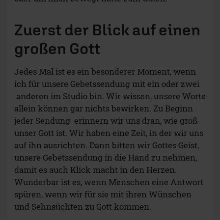
Zuerst der Blick auf einen
großen Gott
Jedes Mal ist es ein besonderer Moment, wenn
ich für unsere Gebetssendung mit ein oder zwei
anderen im Studio bin. Wir wissen, unsere Worte
allein können gar nichts bewirken. Zu Beginn
jeder Sendung erinnern wir uns dran, wie groß
unser Gott ist. Wir haben eine Zeit, in der wir uns
auf ihn ausrichten. Dann bitten wir Gottes Geist,
unsere Gebetssendung in die Hand zu nehmen,
damit es auch Klick macht in den Herzen.
Wunderbar ist es, wenn Menschen eine Antwort
spüren, wenn wir für sie mit ihren Wünschen
und Sehnsüchten zu Gott kommen.