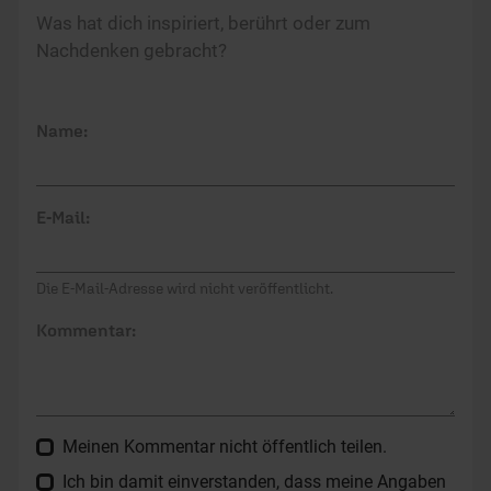
Was hat dich inspiriert, berührt oder zum
Nachdenken gebracht?
Name:
E-Mail:
Die E-Mail-Adresse wird nicht veröffentlicht.
Kommentar:
Meinen Kommentar nicht öffentlich teilen.
Ich bin damit einverstanden, dass meine Angaben