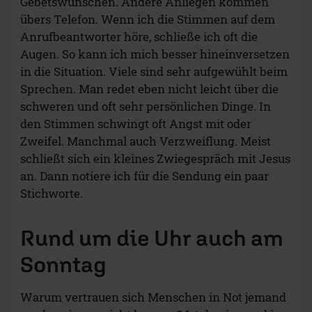
Gebetswünschen. Andere Anliegen kommen
übers Telefon. Wenn ich die Stimmen auf dem
Anrufbeantworter höre, schließe ich oft die
Augen. So kann ich mich besser hineinversetzen
in die Situation. Viele sind sehr aufgewühlt beim
Sprechen. Man redet eben nicht leicht über die
schweren und oft sehr persönlichen Dinge. In
den Stimmen schwingt oft Angst mit oder
Zweifel. Manchmal auch Verzweiflung. Meist
schließt sich ein kleines Zwiegespräch mit Jesus
an. Dann notiere ich für die Sendung ein paar
Stichworte.
Rund um die Uhr auch am
Sonntag
Warum vertrauen sich Menschen in Not jemand