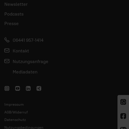
Newsletter
Podcasts
Presse
06441 957-1414
Kontakt
Nutzungsanfrage
Mediadaten
Impressum
AGB/Widerruf
Datenschutz
Nutzungsbedingungen