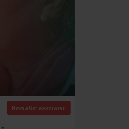
Newsletter abonnieren
ker