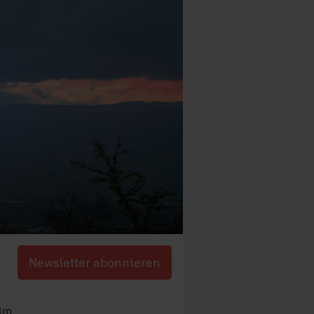
Newsletter abonnieren
elm