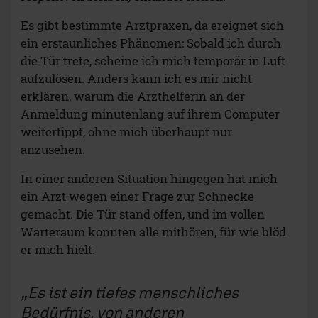
Es gibt bestimmte Arztpraxen, da ereignet sich
ein erstaunliches Phänomen: Sobald ich durch
die Tür trete, scheine ich mich temporär in Luft
aufzulösen. Anders kann ich es mir nicht
erklären, warum die Arzthelferin an der
Anmeldung minutenlang auf ihrem Computer
weitertippt, ohne mich überhaupt nur
anzusehen.
In einer anderen Situation hingegen hat mich
ein Arzt wegen einer Frage zur Schnecke
gemacht. Die Tür stand offen, und im vollen
Warteraum konnten alle mithören, für wie blöd
er mich hielt.
Es ist ein tiefes menschliches
Bedürfnis, von anderen