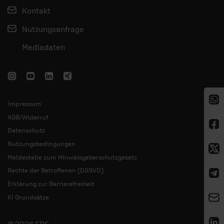
Kontakt
Nutzungsanfrage
Mediadaten
Impressum
AGB/Widerruf
Datenschutz
Nutzungsbedingungen
Meldestelle zum Hinweisgeberschutzgesetz
Rechte der Betroffenen (DSGVO)
Erklärung zur Barrierefreiheit
KI Grundsätze
© 2026 ERF