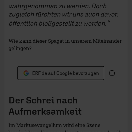
wahrgenommen zu werden. Doch
zugleich fürchten wir uns auch davor,
öffentlich bloßgestellt zu werden.
Wie kann dieser Spagat in unserem Miteinander
gelingen?
ERF.de auf Google bevorzugen
Der Schrei nach
Aufmerksamkeit
Im Markusevangelium wird eine Szene