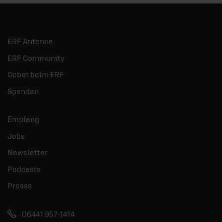
ERF Antenne
ERF Community
Gebet beim ERF
Spenden
Empfang
Jobs
Newsletter
Podcasts
Presse
06441 957-1414