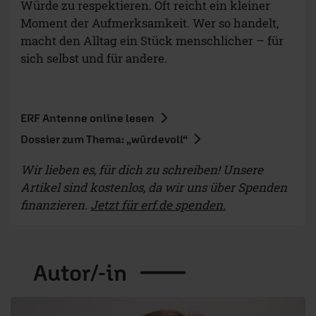
Würde zu respektieren. Oft reicht ein kleiner
Moment der Aufmerksamkeit. Wer so handelt,
macht den Alltag ein Stück menschlicher – für
sich selbst und für andere.
ERF Antenne online lesen
Dossier zum Thema: „würdevoll“
Wir lieben es, für dich zu schreiben! Unsere
Artikel sind kostenlos, da wir uns über Spenden
finanzieren.
Jetzt für erf.de spenden.
Autor/-in