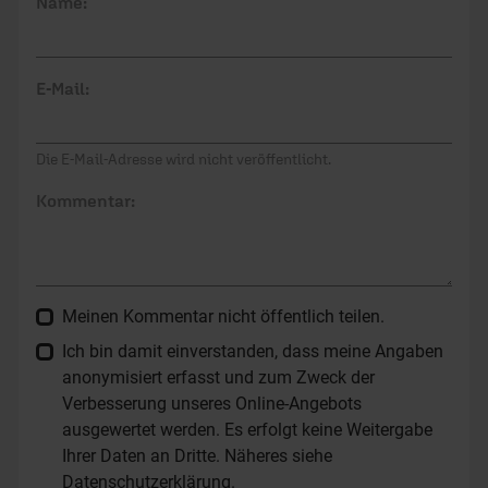
Name:
E-Mail:
Die E-Mail-Adresse wird nicht veröffentlicht.
Kommentar:
Meinen Kommentar nicht öffentlich teilen.
Ich bin damit einverstanden, dass meine Angaben
anonymisiert erfasst und zum Zweck der
Verbesserung unseres Online-Angebots
ausgewertet werden. Es erfolgt keine Weitergabe
Ihrer Daten an Dritte. Näheres siehe
Datenschutzerklärung
.