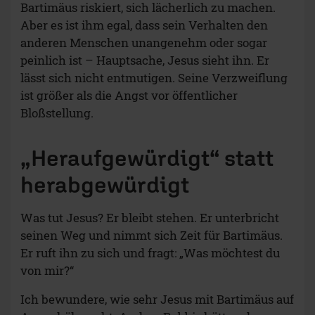
Bartimäus riskiert, sich lächerlich zu machen.
Aber es ist ihm egal, dass sein Verhalten den
anderen Menschen unangenehm oder sogar
peinlich ist – Hauptsache, Jesus sieht ihn. Er
lässt sich nicht entmutigen. Seine Verzweiflung
ist größer als die Angst vor öffentlicher
Bloßstellung.
„Heraufgewürdigt“ statt
herabgewürdigt
Was tut Jesus? Er bleibt stehen. Er unterbricht
seinen Weg und nimmt sich Zeit für Bartimäus.
Er ruft ihn zu sich und fragt: „Was möchtest du
von mir?“
Ich bewundere, wie sehr Jesus mit Bartimäus auf