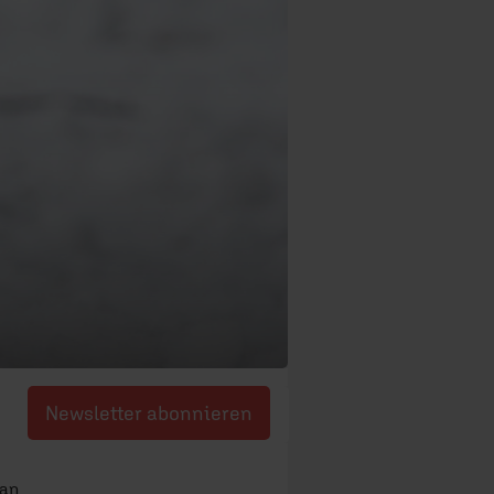
Newsletter abonnieren
ian