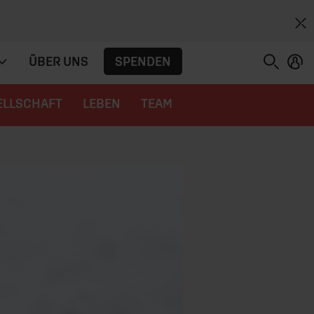
SPENDEN
ÜBER UNS
ELLSCHAFT
LEBEN
TEAM