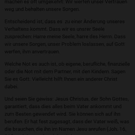
machen es oft umgekehrt: Wir werfen unser Vertrauen
weg und behalten unsere Sorgen.
Entscheidend ist, dass es zu einer Änderung unseres
Verhaltens kommt. Dass wir es unsrer Seele
zusprechen: Harre meine Seele, harre des Herrn. Dass
wir unsere Sorgen, unser Problem loslassen, auf Gott
werfen, ihm anvertrauen.
Welche Not es auch ist, ob eigene, berufliche, finanzielle
oder die Not mit dem Partner, mit den Kindern. Sagen
Sie es Gott. Vielleicht hilft Ihnen ein anderer Christ
dabei.
Und seien Sie gewiss: Jesus Christus, der Sohn Gottes,
garantiert, dass dies alles beim Vater ankommt und
zum Besten gewendet wird. Sie können sich auf ihn
berufen. Er hat fest zugesagt, dass der Vater weiß, was
die brauchen, die ihn im Namen Jesu anrufen (Joh. 16,