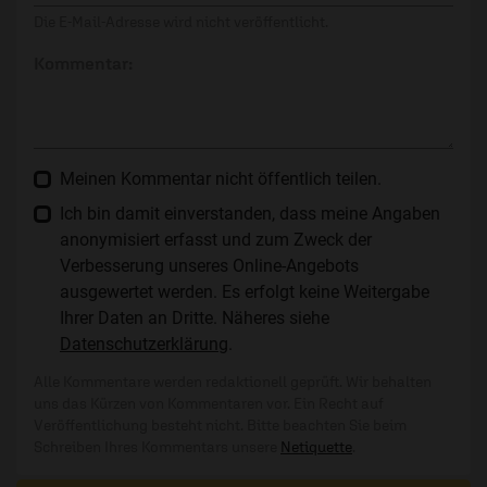
Die E-Mail-Adresse wird nicht veröffentlicht.
Kommentar:
Meinen Kommentar nicht öffentlich teilen.
Ich bin damit einverstanden, dass meine Angaben
anonymisiert erfasst und zum Zweck der
Verbesserung unseres Online-Angebots
ausgewertet werden. Es erfolgt keine Weitergabe
Ihrer Daten an Dritte. Näheres siehe
Datenschutzerklärung
.
Alle Kommentare werden redaktionell geprüft. Wir behalten
uns das Kürzen von Kommentaren vor. Ein Recht auf
Veröffentlichung besteht nicht. Bitte beachten Sie beim
Schreiben Ihres Kommentars unsere
Netiquette
.