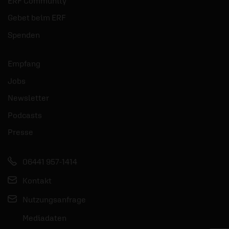
ERF Community
Gebet beim ERF
Spenden
Empfang
Jobs
Newsletter
Podcasts
Presse
06441 957-1414
Kontakt
Nutzungsanfrage
Mediadaten