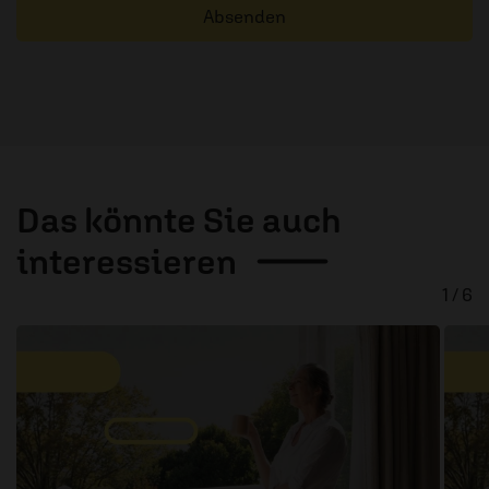
Absenden
Das könnte Sie auch
interessieren
1 / 6